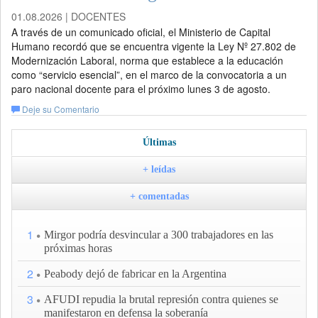
01.08.2026 | DOCENTES
A través de un comunicado oficial, el Ministerio de Capital
Humano recordó que se encuentra vigente la Ley Nº 27.802 de
Modernización Laboral, norma que establece a la educación
como “servicio esencial”, en el marco de la convocatoria a un
paro nacional docente para el próximo lunes 3 de agosto.
Deje su Comentario
Últimas
+ leídas
+ comentadas
1
Mirgor podría desvincular a 300 trabajadores en las
próximas horas
2
Peabody dejó de fabricar en la Argentina
3
AFUDI repudia la brutal represión contra quienes se
manifestaron en defensa la soberanía