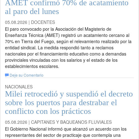
AMET confirmó 70% de acatamiento
al paro del lunes
05.08.2026 | DOCENTES
El paro convocado por la Asociación del Magisterio de
Enseñanza Técnica (AMET) registró un acatamiento cercano al
70% en Tierra del Fuego, según el relevamiento realizado por la
entidad sindical. La medida respondió tanto a reclamos
nacionales por el financiamiento educativo como a demandas
provinciales vinculadas con los salarios y el estado de los
establecimientos escolares.
Deje su Comentario
NACIONALES
Milei retrocedió y suspendió el decreto
sobre los puertos para destrabar el
conflicto con los prácticos
05.08.2026 | CAPITANES Y BAQUEANOS FLUVIALES
El Gobierno Nacional informó que alcanzó un acuerdo con los
representantes del sector de practicaje que contempla una