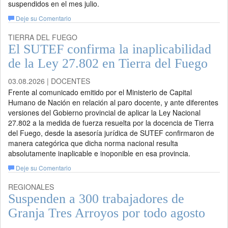
suspendidos en el mes julio.
Deje su Comentario
TIERRA DEL FUEGO
El SUTEF confirma la inaplicabilidad
de la Ley 27.802 en Tierra del Fuego
03.08.2026 | DOCENTES
Frente al comunicado emitido por el Ministerio de Capital
Humano de Nación en relación al paro docente, y ante diferentes
versiones del Gobierno provincial de aplicar la Ley Nacional
27.802 a la medida de fuerza resuelta por la docencia de Tierra
del Fuego, desde la asesoría jurídica de SUTEF confirmaron de
manera categórica que dicha norma nacional resulta
absolutamente inaplicable e inoponible en esa provincia.
Deje su Comentario
REGIONALES
Suspenden a 300 trabajadores de
Granja Tres Arroyos por todo agosto