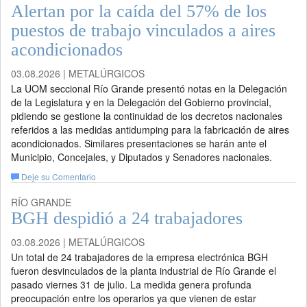
Alertan por la caída del 57% de los
puestos de trabajo vinculados a aires
acondicionados
03.08.2026 | METALÚRGICOS
La UOM seccional Río Grande presentó notas en la Delegación
de la Legislatura y en la Delegación del Gobierno provincial,
pidiendo se gestione la continuidad de los decretos nacionales
referidos a las medidas antidumping para la fabricación de aires
acondicionados. Similares presentaciones se harán ante el
Municipio, Concejales, y Diputados y Senadores nacionales.
Deje su Comentario
RÍO GRANDE
BGH despidió a 24 trabajadores
03.08.2026 | METALÚRGICOS
Un total de 24 trabajadores de la empresa electrónica BGH
fueron desvinculados de la planta industrial de Río Grande el
pasado viernes 31 de julio. La medida genera profunda
preocupación entre los operarios ya que vienen de estar