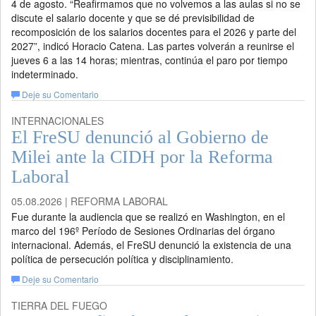
4 de agosto. “Reafirmamos que no volvemos a las aulas si no se
discute el salario docente y que se dé previsibilidad de
recomposición de los salarios docentes para el 2026 y parte del
2027”, indicó Horacio Catena. Las partes volverán a reunirse el
jueves 6 a las 14 horas; mientras, continúa el paro por tiempo
indeterminado.
Deje su Comentario
INTERNACIONALES
El FreSU denunció al Gobierno de
Milei ante la CIDH por la Reforma
Laboral
05.08.2026 | REFORMA LABORAL
Fue durante la audiencia que se realizó en Washington, en el
marco del 196º Período de Sesiones Ordinarias del órgano
internacional. Además, el FreSU denunció la existencia de una
política de persecución política y disciplinamiento.
Deje su Comentario
TIERRA DEL FUEGO