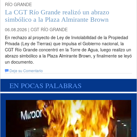
RÍO GRANDE
La CGT Río Grande realizó un abrazo
simbólico a la Plaza Almirante Brown
06.08.2026 | CGT RÍO GRANDE
En rechazo al proyecto de Ley de Inviolabilidad de la Propiedad
Privada (Ley de Tierras) que impulsa el Gobierno nacional, la
CGT Río Grande concentró en la Torre de Agua, luego realizo un
abrazo simbólico a la Plaza Almirante Brown, y finalmente se leyó
un documento.
Deje su Comentario
EN POCAS PALABRAS