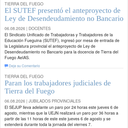
TIERRA DEL FUEGO
El SUTEF presentó el anteproyecto de
Ley de Desendeudamiento no Bancario
06.08.2026 | DOCENTES
El Sindicato Unificado de Trabajadoras y Trabajadores de la
Educación Fueguina (SUTEF), ingresó por mesa de entrada de
la Legislatura provincial el anteproyecto de Ley de
Desendeudamiento no Bancario para la docencia de Tierra del
Fuego AeIAS.
Deje su Comentario
TIERRA DEL FUEGO
Paran los trabajadores judiciales de
Tierra del Fuego
06.08.2026 | JUBILADOS PROVINCIALES
El SEJUP lleva adelante un paro por 24 horas este jueves 6 de
agosto, mientras que la UEJN realizará un paro por 36 horas a
partir de las 11 horas de este este jueves 6 de agosto y se
extenderá durante toda la jornada del viernes 7.