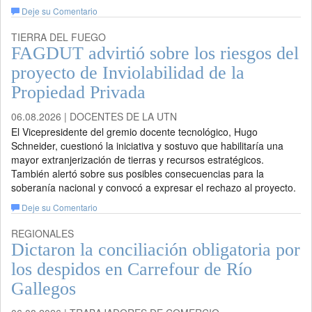
Deje su Comentario
TIERRA DEL FUEGO
FAGDUT advirtió sobre los riesgos del
proyecto de Inviolabilidad de la
Propiedad Privada
06.08.2026 | DOCENTES DE LA UTN
El Vicepresidente del gremio docente tecnológico, Hugo
Schneider, cuestionó la iniciativa y sostuvo que habilitaría una
mayor extranjerización de tierras y recursos estratégicos.
También alertó sobre sus posibles consecuencias para la
soberanía nacional y convocó a expresar el rechazo al proyecto.
Deje su Comentario
REGIONALES
Dictaron la conciliación obligatoria por
los despidos en Carrefour de Río
Gallegos