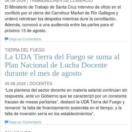
06.08.2026 | TRABAJADORES DE COMERCIO
El Ministerio de Trabajo de Santa Cruz intervino de oficio en el
conflicto por el cierre del Carrefour Market de Río Gallegos y
ordenó retrotraer los despidos mientras dure la conciliación.
Además, convocó a una audiencia entre las partes para el
próximo 13 de agosto.
Deje su Comentario
TIERRA DEL FUEGO
La UDA Tierra del Fuego se suma al
Plan Nacional de Lucha Docente
durante el mes de agosto
05.08.2026 | DOCENTES
“Los planteos del sector docente en materia salarial continúan sin
respuesta, ante un Gobierno que se caracterizó por un constante
fracaso de mesas paritarias”, destacó la UDA Tierra del Fuego y
remarcó “la falta de financiamiento sostenida en el tiempo, y la
falta de inversión sería en los establecimientos”.
Deje su Comentario