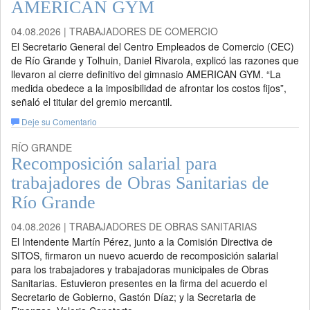
AMERICAN GYM
04.08.2026 | TRABAJADORES DE COMERCIO
El Secretario General del Centro Empleados de Comercio (CEC)
de Río Grande y Tolhuin, Daniel Rivarola, explicó las razones que
llevaron al cierre definitivo del gimnasio AMERICAN GYM. “La
medida obedece a la imposibilidad de afrontar los costos fijos”,
señaló el titular del gremio mercantil.
Deje su Comentario
RÍO GRANDE
Recomposición salarial para
trabajadores de Obras Sanitarias de
Río Grande
04.08.2026 | TRABAJADORES DE OBRAS SANITARIAS
El Intendente Martín Pérez, junto a la Comisión Directiva de
SITOS, firmaron un nuevo acuerdo de recomposición salarial
para los trabajadores y trabajadoras municipales de Obras
Sanitarias. Estuvieron presentes en la firma del acuerdo el
Secretario de Gobierno, Gastón Díaz; y la Secretaria de