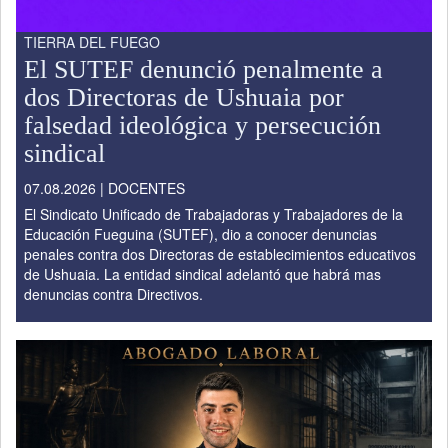
TIERRA DEL FUEGO
El SUTEF denunció penalmente a
dos Directoras de Ushuaia por
falsedad ideológica y persecución
sindical
07.08.2026 | DOCENTES
El Sindicato Unificado de Trabajadoras y Trabajadores de la
Educación Fueguina (SUTEF), dio a conocer denuncias
penales contra dos Directoras de establecimientos educativos
de Ushuaia. La entidad sindical adelantó que habrá mas
denuncias contra Directivos.