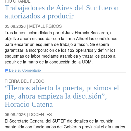
RÍO GRANDE
Trabajadores de Aires del Sur fueron
autorizados a producir
05.08.2026 | METALÚRGICOS
Tras la resolución dictada por el Juez Horacio Boccardo, el
objetivo ahora es acordar con la firma Athuel las condiciones
para encarar un esquema de trabajo a fasón. Se espera
garantizar la incorporación de los 122 operarios y definir los
esquemas de labor mediante asamblea y trazar los pasos a
seguir de la mano de la conducción de la UOM.
Deje su Comentario
TIERRA DEL FUEGO
“Hemos abierto la puerta, pusimos el
pie, ahora empieza la discusión”,
Horacio Catena
05.08.2026 | DOCENTES
El Secretario General del SUTEF dio detalles de la reunión
mantenida con funcionarios del Gobierno provincial el día martes