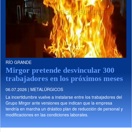
RÍO GRANDE
Mirgor pretende desvincular 300
trabajadores en los próximos meses
06.07.2026 | METALÚRGICOS
La incertidumbre vuelve a instalarse entre los trabajadores del
Grupo Mirgor ante versiones que indican que la empresa
tendría en marcha un drástico plan de reducción de personal y
modificaciones en las condiciones laborales.