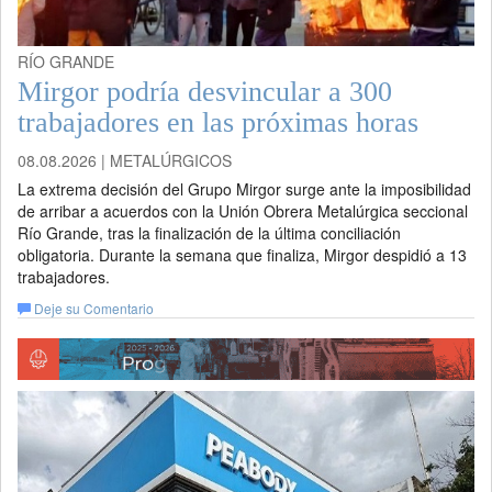
RÍO GRANDE
Mirgor podría desvincular a 300
trabajadores en las próximas horas
08.08.2026 | METALÚRGICOS
La extrema decisión del Grupo Mirgor surge ante la imposibilidad
de arribar a acuerdos con la Unión Obrera Metalúrgica seccional
Río Grande, tras la finalización de la última conciliación
obligatoria. Durante la semana que finaliza, Mirgor despidió a 13
trabajadores.
Deje su Comentario