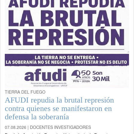
TIERRA DEL FUEGO
AFUDI repudia la brutal represión
contra quienes se manifestaron en
defensa la soberanía
07.08.2026 | DOCENTES INVESTIGADORES