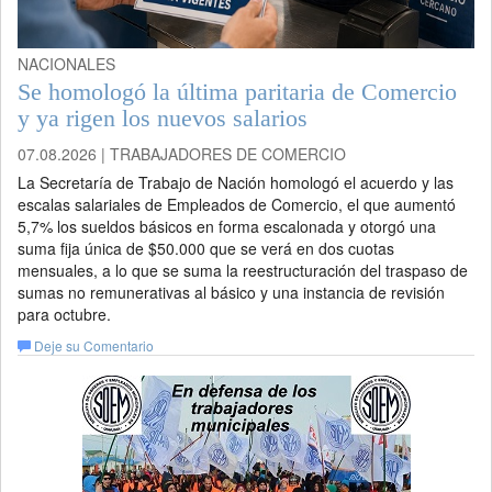
NACIONALES
Se homologó la última paritaria de Comercio
y ya rigen los nuevos salarios
07.08.2026 | TRABAJADORES DE COMERCIO
La Secretaría de Trabajo de Nación homologó el acuerdo y las
escalas salariales de Empleados de Comercio, el que aumentó
5,7% los sueldos básicos en forma escalonada y otorgó una
suma fija única de $50.000 que se verá en dos cuotas
mensuales, a lo que se suma la reestructuración del traspaso de
sumas no remunerativas al básico y una instancia de revisión
para octubre.
Deje su Comentario