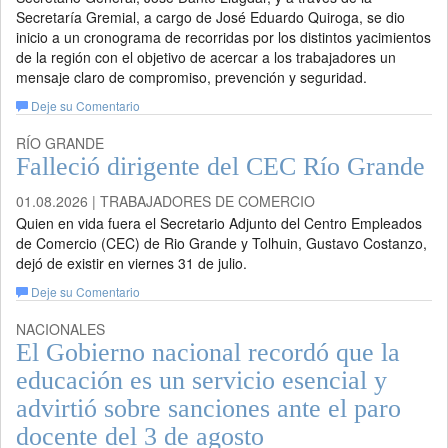
Secretaría Gremial, a cargo de José Eduardo Quiroga, se dio
inicio a un cronograma de recorridas por los distintos yacimientos
de la región con el objetivo de acercar a los trabajadores un
mensaje claro de compromiso, prevención y seguridad.
Deje su Comentario
RÍO GRANDE
Falleció dirigente del CEC Río Grande
01.08.2026 | TRABAJADORES DE COMERCIO
Quien en vida fuera el Secretario Adjunto del Centro Empleados
de Comercio (CEC) de Rio Grande y Tolhuin, Gustavo Costanzo,
dejó de existir en viernes 31 de julio.
Deje su Comentario
NACIONALES
El Gobierno nacional recordó que la
educación es un servicio esencial y
advirtió sobre sanciones ante el paro
docente del 3 de agosto