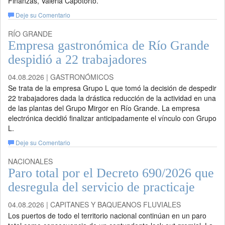
Finanzas, Valeria Capotorto.
Deje su Comentario
RÍO GRANDE
Empresa gastronómica de Río Grande
despidió a 22 trabajadores
04.08.2026 | GASTRONÓMICOS
Se trata de la empresa Grupo L que tomó la decisión de despedir
22 trabajadores dada la drástica reducción de la actividad en una
de las plantas del Grupo Mirgor en Río Grande. La empresa
electrónica decidió finalizar anticipadamente el vínculo con Grupo
L.
Deje su Comentario
NACIONALES
Paro total por el Decreto 690/2026 que
desregula del servicio de practicaje
04.08.2026 | CAPITANES Y BAQUEANOS FLUVIALES
Los puertos de todo el territorio nacional continúan en un paro