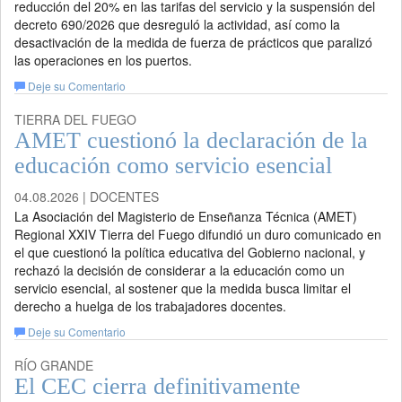
reducción del 20% en las tarifas del servicio y la suspensión del
decreto 690/2026 que desreguló la actividad, así como la
desactivación de la medida de fuerza de prácticos que paralizó
las operaciones en los puertos.
Deje su Comentario
TIERRA DEL FUEGO
AMET cuestionó la declaración de la
educación como servicio esencial
04.08.2026 | DOCENTES
La Asociación del Magisterio de Enseñanza Técnica (AMET)
Regional XXIV Tierra del Fuego difundió un duro comunicado en
el que cuestionó la política educativa del Gobierno nacional, y
rechazó la decisión de considerar a la educación como un
servicio esencial, al sostener que la medida busca limitar el
derecho a huelga de los trabajadores docentes.
Deje su Comentario
RÍO GRANDE
El CEC cierra definitivamente