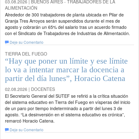
03.08.2026 | BUENOS AIRES - TRABAJADORES DE LA
ALIMENTACIÓN
Alrededor de 300 trabajadores de planta ubicada en Pilar de
Granja Tres Arroyos serán suspendidos durante el mes de
agosto y cobrarán un 65% del salario tras un acuerdo firmado
con el Sindicato de Trabajadores de Industrias de Alimentación.
Deje su Comentario
TIERRA DEL FUEGO
“Hay que poner un límite y ese límite
lo va a intentar marcar la docencia a
partir del día lunes”, Horacio Catena
02.08.2026 | DOCENTES
El Secretario General del SUTEF se refirió a la crítica situación
del sistema educativo en Tierra del Fuego en vísperas del inicio
de un paro por tiempo indeterminado a partir del lunes 3 de
agosto. “La desinversión en el sistema educativo es crónica”,
remarcó Horacio Catena.
Deje su Comentario