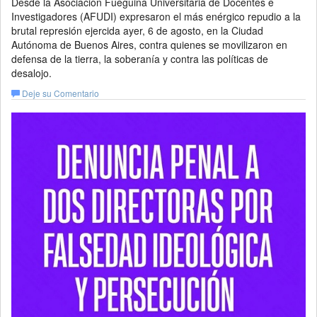
Desde la Asociación Fueguina Universitaria de Docentes e
Investigadores (AFUDI) expresaron el más enérgico repudio a la
brutal represión ejercida ayer, 6 de agosto, en la Ciudad
Autónoma de Buenos Aires, contra quienes se movilizaron en
defensa de la tierra, la soberanía y contra las políticas de
desalojo.
Deje su Comentario