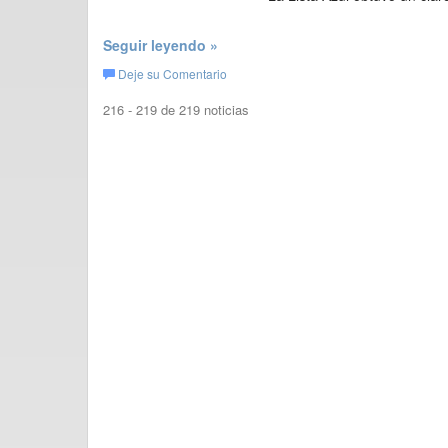
Seguir leyendo »
Deje su Comentario
216 - 219 de 219 noticias