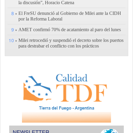
la discusión”, Horacio Catena
8
El FreSU denunció al Gobierno de Milei ante la CIDH
por la Reforma Laboral
9
AMET confirmó 70% de acatamiento al paro del lunes
10
Milei retrocedió y suspendió el decreto sobre los puertos
para destrabar el conflicto con los prácticos
NEWSLETTER