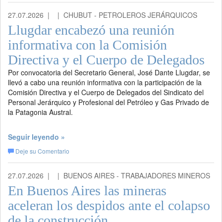
27.07.2026 |
| CHUBUT - PETROLEROS JERÁRQUICOS
Llugdar encabezó una reunión
informativa con la Comisión
Directiva y el Cuerpo de Delegados
Por convocatoria del Secretario General, José Dante Llugdar, se
llevó a cabo una reunión informativa con la participación de la
Comisión Directiva y el Cuerpo de Delegados del Sindicato del
Personal Jerárquico y Profesional del Petróleo y Gas Privado de
la Patagonia Austral.
Seguir leyendo »
Deje su Comentario
27.07.2026 |
| BUENOS AIRES - TRABAJADORES MINEROS
En Buenos Aires las mineras
aceleran los despidos ante el colapso
de la construcción