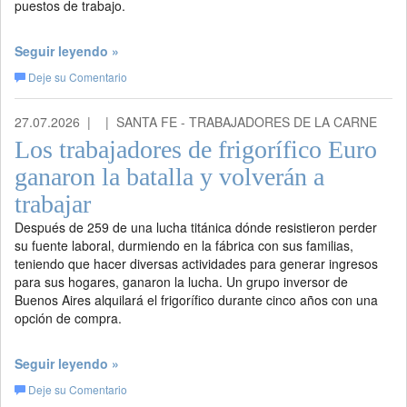
puestos de trabajo.
Seguir leyendo »
Deje su Comentario
27.07.2026 |
| SANTA FE - TRABAJADORES DE LA CARNE
Los trabajadores de frigorífico Euro
ganaron la batalla y volverán a
trabajar
Después de 259 de una lucha titánica dónde resistieron perder
su fuente laboral, durmiendo en la fábrica con sus familias,
teniendo que hacer diversas actividades para generar ingresos
para sus hogares, ganaron la lucha. Un grupo inversor de
Buenos Aires alquilará el frigorífico durante cinco años con una
opción de compra.
Seguir leyendo »
Deje su Comentario