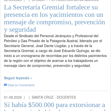
La Secretaría Gremial fortalece su
presencia en los yacimientos con un
mensaje de compromiso, prevención
y seguridad
Desde el Sindicato del Personal Jerárquico y Profesional del
Petróleo y Gas Privado de la Patagonia Austral, liderado por el
Secretario General, José Dante Llugdar, y a través de la
Secretaría Gremial, a cargo de José Eduardo Quiroga, se dio
inicio a un cronograma de recorridas por los distintos yacimientos
de la región con el objetivo de acercar a los trabajadores un
mensaje claro de compromiso, prevención y seguridad.
Seguir leyendo »
Deje su Comentario
01.08.2026 |
| SANTA CRUZ - DOCENTES
Si había $500.000 para extorsionar a