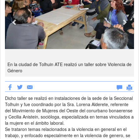
En la ciudad de Tolhuin ATE realizó un taller sobre Violencia de
Género
Dicho taller se realizó en instalaciones de la sede de la Seccional
Tolhuin y fue coordinado por la Sra. Lorena Alderete, referente
del Movimiento de Mujeres del Oeste del conurbano bonaerense
y Cecilia Anistein, socióloga, especializada en temas vinculados a
la mujere en el ámbito laboral.
Se trataron temas relacionados a la violencia en general en el
trabajo, y enfocado especialmente en la violencia de genero, se