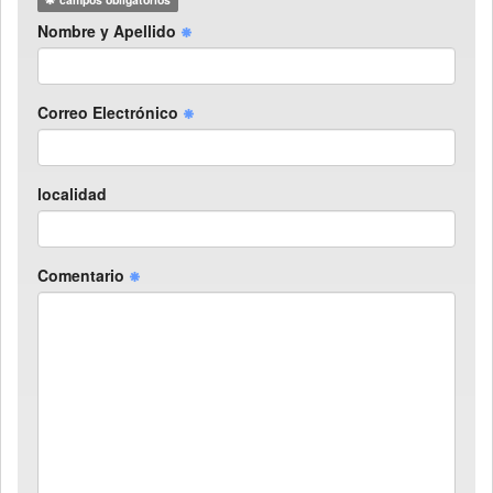
Nombre y Apellido
Correo Electrónico
localidad
Comentario