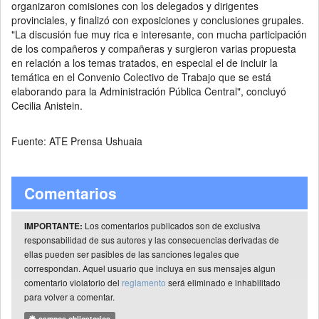
organizaron comisiones con los delegados y dirigentes
provinciales, y finalizó con exposiciones y conclusiones grupales.
"La discusión fue muy rica e interesante, con mucha participación
de los compañeros y compañeras y surgieron varias propuesta
en relación a los temas tratados, en especial el de incluir la
temática en el Convenio Colectivo de Trabajo que se está
elaborando para la Administración Pública Central", concluyó
Cecilia Anistein.
Fuente: ATE Prensa Ushuaia
Comentarios
Los comentarios publicados son de exclusiva
IMPORTANTE:
responsabilidad de sus autores y las consecuencias derivadas de
ellas pueden ser pasibles de las sanciones legales que
correspondan. Aquel usuario que incluya en sus mensajes algun
comentario violatorio del
reglamento
será eliminado e inhabilitado
para volver a comentar.
campos obligatorios