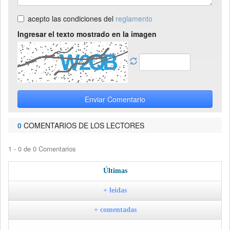
acepto las condiciones del
reglamento
Ingresar el texto mostrado en la imagen
Enviar Comentario
0
COMENTARIOS DE LOS LECTORES
1 - 0 de 0 Comentarios
Últimas
+ leídas
+ comentadas