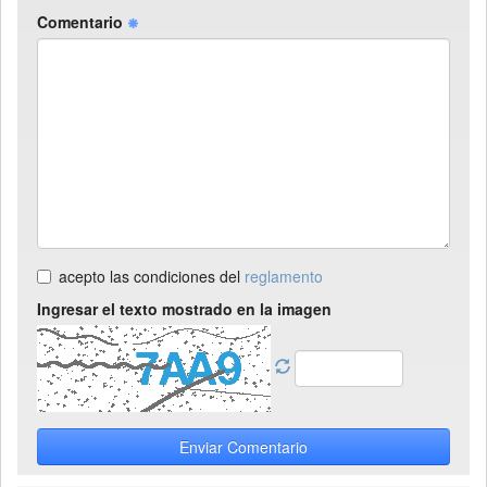
Comentario
acepto las condiciones del
reglamento
Ingresar el texto mostrado en la imagen
Enviar Comentario