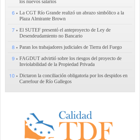
los nuevos salarios
6
La CGT Río Grande realizó un abrazo simbólico a la
Plaza Almirante Brown
7
El SUTEF presentó el anteproyecto de Ley de
Desendeudamiento no Bancario
8
Paran los trabajadores judiciales de Tierra del Fuego
9
FAGDUT advirtió sobre los riesgos del proyecto de
Inviolabilidad de la Propiedad Privada
10
Dictaron la conciliación obligatoria por los despidos en
Carrefour de Río Gallegos