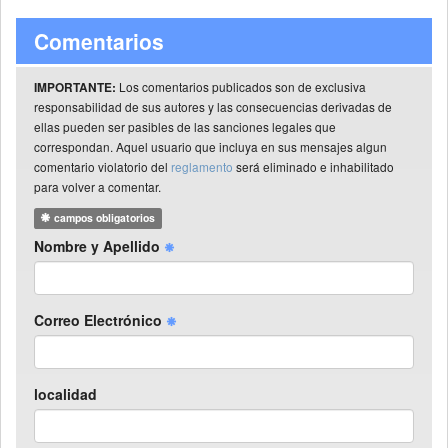
Comentarios
Los comentarios publicados son de exclusiva
IMPORTANTE:
responsabilidad de sus autores y las consecuencias derivadas de
ellas pueden ser pasibles de las sanciones legales que
correspondan. Aquel usuario que incluya en sus mensajes algun
comentario violatorio del
reglamento
será eliminado e inhabilitado
para volver a comentar.
campos obligatorios
Nombre y Apellido
Correo Electrónico
localidad