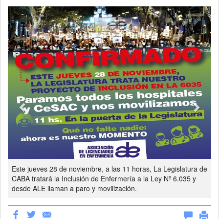
Previous
Next
Este jueves 28 de noviembre, a las 11 horas, La Legislatura de
CABA tratará la Inclusión de Enfermería a la Ley Nº 6.035 y
desde ALE llaman a paro y movilización.