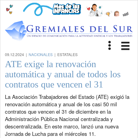
Toggle
Tog
navigat
nav
09.12.2024 |
NACIONALES
| ESTATALES
ATE exige la renovación
automática y anual de todos los
contratos que vencen el 31
La Asociación Trabajadores del Estado (ATE) exigió la
renovación automática y anual de los casi 50 mil
contratos que vencen el 31 de diciembre en la
Administración Pública Nacional centralizada y
descentralizada. En este marco, lanzó una nueva
Jornada de Lucha para el miércoles 11.