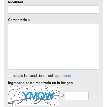
localidad
Comentario
acepto las condiciones del
reglamento
Ingresar el texto mostrado en la imagen