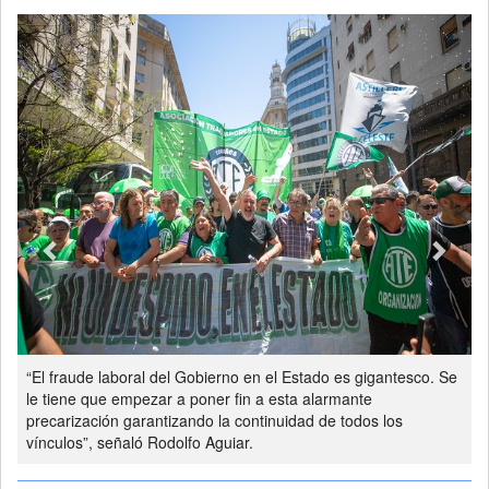
Previous
Next
“El fraude laboral del Gobierno en el Estado es gigantesco. Se
le tiene que empezar a poner fin a esta alarmante
precarización garantizando la continuidad de todos los
vínculos”, señaló Rodolfo Aguiar.