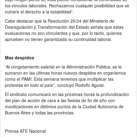
los vínculos laborales. Rechazamos cualquier posibilidad que se
vulnere el derecho a la estabilidad”.
Cabe destacar que la Resolución 26/24 del Ministerio de
Desregulación y Transformación del Estado señala que estas
evaluaciones no son vinculantes y que, por lo tanto, quienes
aprueben no tienen garantizada su continuidad laboral.
Mas despidos
“Al congelamiento salarial en la Administración Pública, se le
sumaron en las últimas horas nuevos despidos en organismos
como el PAMI. Esta semana tenemos que multiplicar las
protestas en todo el país”, concluyó Rodolfo Aguiar.
El sindicato comunicará en las próximas horas la profundización
del plan de acción de cara a las fiestas de fin de año con
movilizaciones en distintos puntos de la Ciudad Autónoma de
Buenos Aires y todas las provincias.
Prensa ATE Nacional