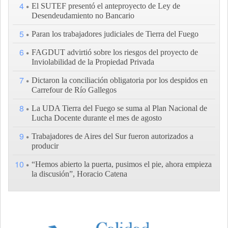
4
El SUTEF presentó el anteproyecto de Ley de
Desendeudamiento no Bancario
5
Paran los trabajadores judiciales de Tierra del Fuego
6
FAGDUT advirtió sobre los riesgos del proyecto de
Inviolabilidad de la Propiedad Privada
7
Dictaron la conciliación obligatoria por los despidos en
Carrefour de Río Gallegos
8
La UDA Tierra del Fuego se suma al Plan Nacional de
Lucha Docente durante el mes de agosto
9
Trabajadores de Aires del Sur fueron autorizados a
producir
10
“Hemos abierto la puerta, pusimos el pie, ahora empieza
la discusión”, Horacio Catena