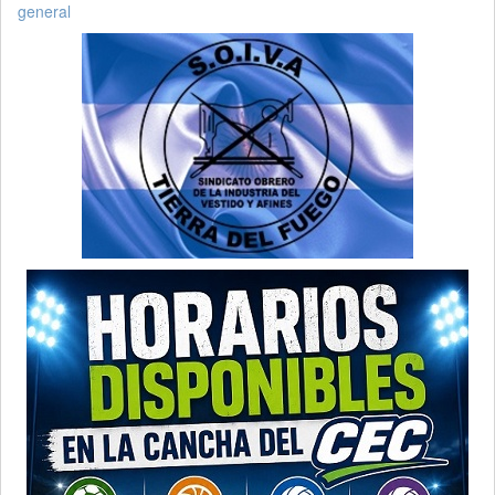
general