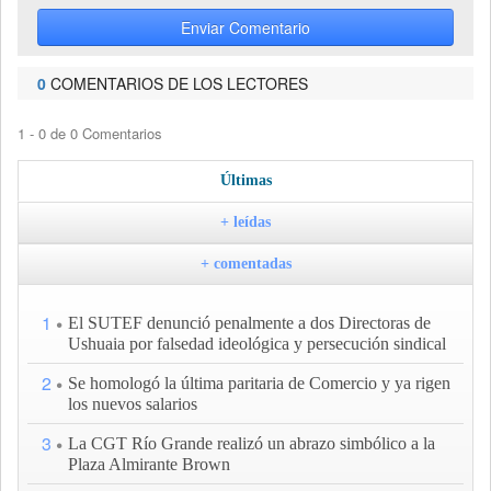
Enviar Comentario
0
COMENTARIOS DE LOS LECTORES
1 - 0 de 0 Comentarios
Últimas
+ leídas
+ comentadas
1
El SUTEF denunció penalmente a dos Directoras de
Ushuaia por falsedad ideológica y persecución sindical
2
Se homologó la última paritaria de Comercio y ya rigen
los nuevos salarios
3
La CGT Río Grande realizó un abrazo simbólico a la
Plaza Almirante Brown