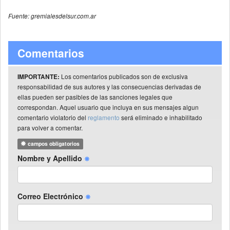
Fuente: gremialesdelsur.com.ar
Comentarios
Los comentarios publicados son de exclusiva
IMPORTANTE:
responsabilidad de sus autores y las consecuencias derivadas de
ellas pueden ser pasibles de las sanciones legales que
correspondan. Aquel usuario que incluya en sus mensajes algun
comentario violatorio del
reglamento
será eliminado e inhabilitado
para volver a comentar.
campos obligatorios
Nombre y Apellido
Correo Electrónico