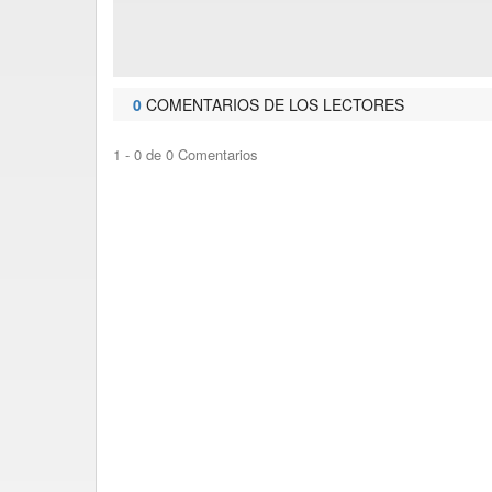
0
COMENTARIOS DE LOS LECTORES
1 - 0 de 0 Comentarios