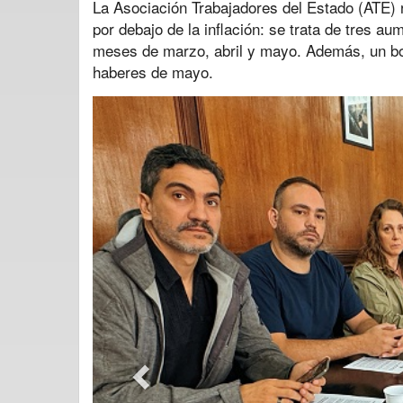
La Asociación Trabajadores del Estado (ATE) 
por debajo de la inflación: se trata de tres 
meses de marzo, abril y mayo. Además, un bon
haberes de mayo.
Previous