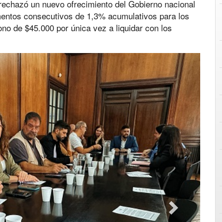
rechazó un nuevo ofrecimiento del Gobierno nacional
aumentos consecutivos de 1,3% acumulativos para los
o de $45.000 por única vez a liquidar con los
Next