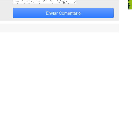
Enviar Comentario