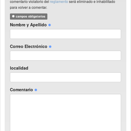
comentario violatorio del
reglamento
será eliminado e inhabilitado
para volver a comentar.
campos obligatorios
Nombre y Apellido
Correo Electrónico
localidad
Comentario