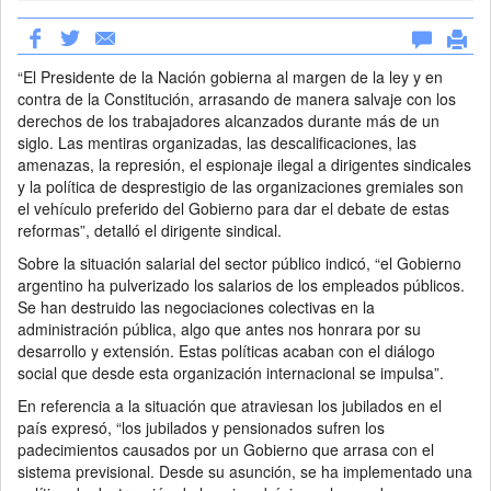
“El Presidente de la Nación gobierna al margen de la ley y en
contra de la Constitución, arrasando de manera salvaje con los
derechos de los trabajadores alcanzados durante más de un
siglo. Las mentiras organizadas, las descalificaciones, las
amenazas, la represión, el espionaje ilegal a dirigentes sindicales
y la política de desprestigio de las organizaciones gremiales son
el vehículo preferido del Gobierno para dar el debate de estas
reformas”, detalló el dirigente sindical.
Sobre la situación salarial del sector público indicó, “el Gobierno
argentino ha pulverizado los salarios de los empleados públicos.
Se han destruido las negociaciones colectivas en la
administración pública, algo que antes nos honrara por su
desarrollo y extensión. Estas políticas acaban con el diálogo
social que desde esta organización internacional se impulsa”.
En referencia a la situación que atraviesan los jubilados en el
país expresó, “los jubilados y pensionados sufren los
padecimientos causados por un Gobierno que arrasa con el
sistema previsional. Desde su asunción, se ha implementado una