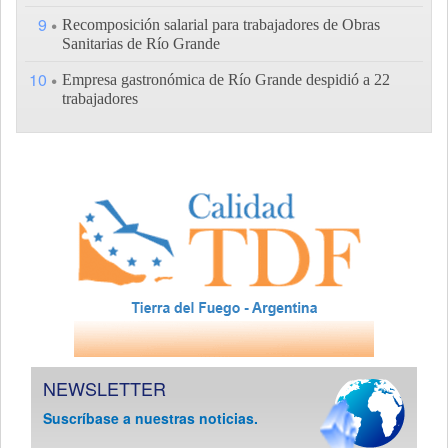
9
Recomposición salarial para trabajadores de Obras
Sanitarias de Río Grande
10
Empresa gastronómica de Río Grande despidió a 22
trabajadores
NEWSLETTER
Suscríbase a nuestras noticias.