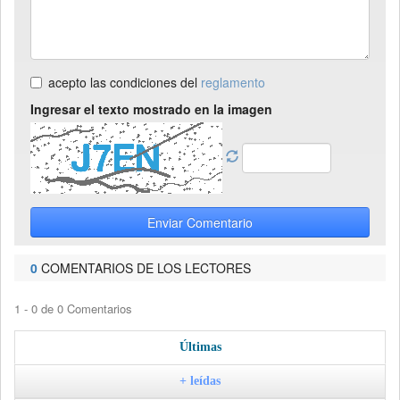
acepto las condiciones del
reglamento
Ingresar el texto mostrado en la imagen
Enviar Comentario
0
COMENTARIOS DE LOS LECTORES
1 - 0 de 0 Comentarios
Últimas
+ leídas