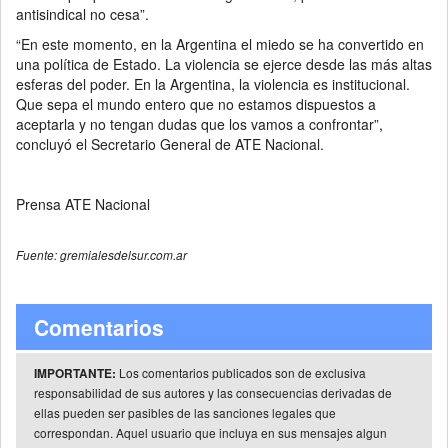
antisindical no cesa”.
“En este momento, en la Argentina el miedo se ha convertido en
una política de Estado. La violencia se ejerce desde las más altas
esferas del poder. En la Argentina, la violencia es institucional.
Que sepa el mundo entero que no estamos dispuestos a
aceptarla y no tengan dudas que los vamos a confrontar”,
concluyó el Secretario General de ATE Nacional.
Prensa ATE Nacional
Fuente: gremialesdelsur.com.ar
Comentarios
Los comentarios publicados son de exclusiva
IMPORTANTE:
responsabilidad de sus autores y las consecuencias derivadas de
ellas pueden ser pasibles de las sanciones legales que
correspondan. Aquel usuario que incluya en sus mensajes algun