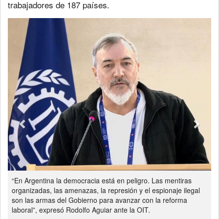
trabajadores de 187 países.
Previous
Next
“En Argentina la democracia está en peligro. Las mentiras
organizadas, las amenazas, la represión y el espionaje ilegal
son las armas del Gobierno para avanzar con la reforma
laboral”, expresó Rodolfo Aguiar ante la OIT.