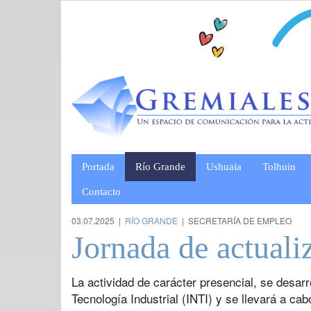
Portada
Río Grande
Ushuaia
Tolhuin
Contacto
03.07.2025 |
RÍO GRANDE
| SECRETARÍA DE EMPLEO
Jornada de actuali
La actividad de carácter presencial, se desarr
Tecnología Industrial (INTI) y se llevará a cab