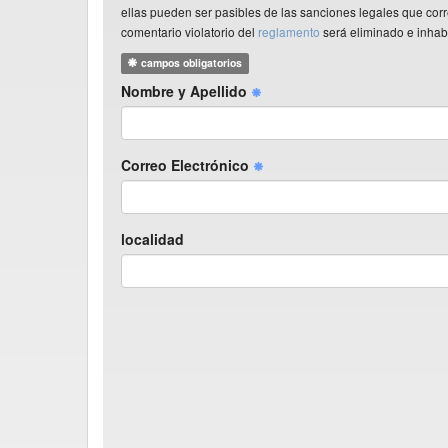
ellas pueden ser pasibles de las sanciones legales que co
comentario violatorio del
reglamento
será eliminado e inhabi
campos obligatorios
Nombre y Apellido
Correo Electrónico
localidad