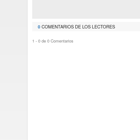
0
COMENTARIOS DE LOS LECTORES
1 - 0 de 0 Comentarios