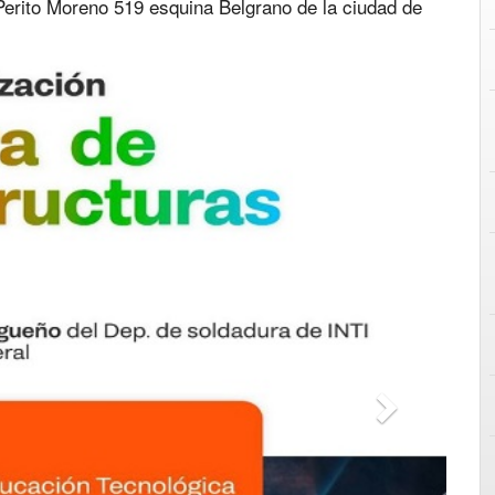
erito Moreno 519 esquina Belgrano de la ciudad de
Next