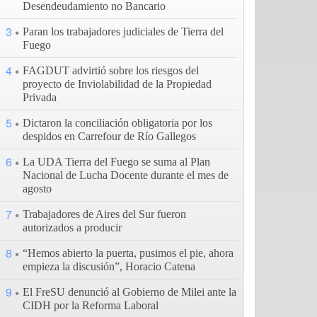
Desendeudamiento no Bancario
3
Paran los trabajadores judiciales de Tierra del
Fuego
4
FAGDUT advirtió sobre los riesgos del
proyecto de Inviolabilidad de la Propiedad
Privada
5
Dictaron la conciliación obligatoria por los
despidos en Carrefour de Río Gallegos
6
La UDA Tierra del Fuego se suma al Plan
Nacional de Lucha Docente durante el mes de
agosto
7
Trabajadores de Aires del Sur fueron
autorizados a producir
8
“Hemos abierto la puerta, pusimos el pie, ahora
empieza la discusión”, Horacio Catena
9
El FreSU denunció al Gobierno de Milei ante la
CIDH por la Reforma Laboral