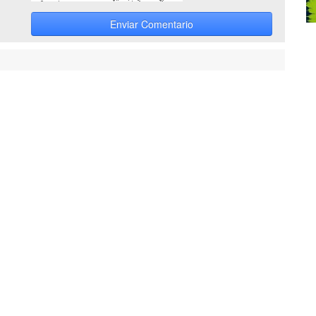
Enviar Comentario