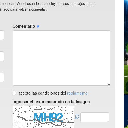
rrespondan. Aquel usuario que incluya en sus mensajes algun
litado para volver a comentar.
Comentario
acepto las condiciones del
reglamento
Ingresar el texto mostrado en la imagen