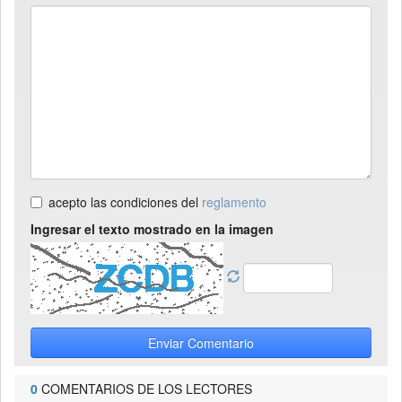
acepto las condiciones del
reglamento
Ingresar el texto mostrado en la imagen
Enviar Comentario
0
COMENTARIOS DE LOS LECTORES