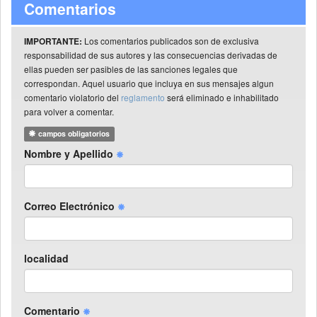
Comentarios
Los comentarios publicados son de exclusiva
IMPORTANTE:
responsabilidad de sus autores y las consecuencias derivadas de
ellas pueden ser pasibles de las sanciones legales que
correspondan. Aquel usuario que incluya en sus mensajes algun
comentario violatorio del
reglamento
será eliminado e inhabilitado
para volver a comentar.
campos obligatorios
Nombre y Apellido
Correo Electrónico
localidad
Comentario