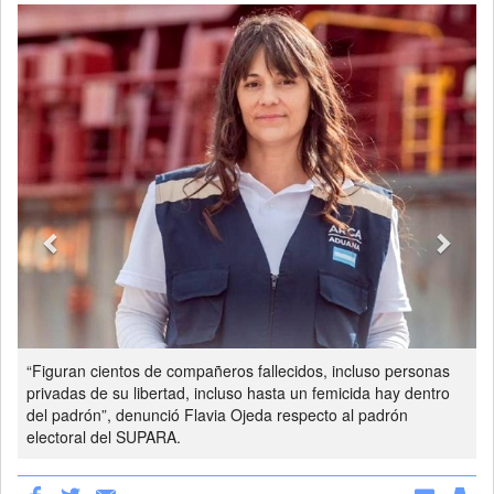
Previous
Next
“Figuran cientos de compañeros fallecidos, incluso personas
privadas de su libertad, incluso hasta un femicida hay dentro
del padrón”, denunció Flavia Ojeda respecto al padrón
electoral del SUPARA.