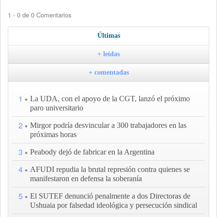
1 - 0 de 0 Comentarios
Últimas
+ leídas
+ comentadas
1
La UDA, con el apoyo de la CGT, lanzó el próximo
paro universitario
2
Mirgor podría desvincular a 300 trabajadores en las
próximas horas
3
Peabody dejó de fabricar en la Argentina
4
AFUDI repudia la brutal represión contra quienes se
manifestaron en defensa la soberanía
5
El SUTEF denunció penalmente a dos Directoras de
Ushuaia por falsedad ideológica y persecución sindical