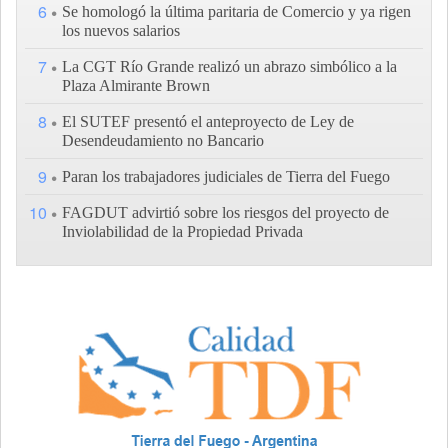
6
Se homologó la última paritaria de Comercio y ya rigen
los nuevos salarios
7
La CGT Río Grande realizó un abrazo simbólico a la
Plaza Almirante Brown
8
El SUTEF presentó el anteproyecto de Ley de
Desendeudamiento no Bancario
9
Paran los trabajadores judiciales de Tierra del Fuego
10
FAGDUT advirtió sobre los riesgos del proyecto de
Inviolabilidad de la Propiedad Privada