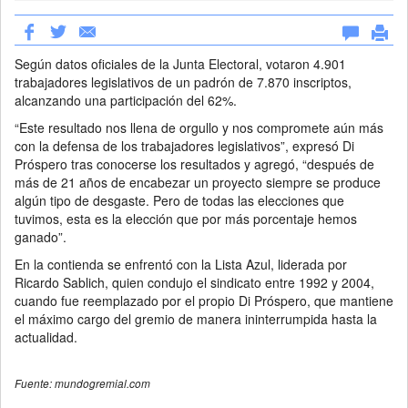
Según datos oficiales de la Junta Electoral, votaron 4.901
trabajadores legislativos de un padrón de 7.870 inscriptos,
alcanzando una participación del 62%.
“Este resultado nos llena de orgullo y nos compromete aún más
con la defensa de los trabajadores legislativos”, expresó Di
Próspero tras conocerse los resultados y agregó, “después de
más de 21 años de encabezar un proyecto siempre se produce
algún tipo de desgaste. Pero de todas las elecciones que
tuvimos, esta es la elección que por más porcentaje hemos
ganado”.
En la contienda se enfrentó con la Lista Azul, liderada por
Ricardo Sablich, quien condujo el sindicato entre 1992 y 2004,
cuando fue reemplazado por el propio Di Próspero, que mantiene
el máximo cargo del gremio de manera ininterrumpida hasta la
actualidad.
Fuente: mundogremial.com