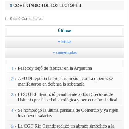
0
COMENTARIOS DE LOS LECTORES
1 - 0 de 0 Comentarios
Últimas
+ leídas
+ comentadas
1
Peabody dejó de fabricar en la Argentina
2
AFUDI repudia la brutal represión contra quienes se
manifestaron en defensa la soberanía
3
El SUTEF denunció penalmente a dos Directoras de
Ushuaia por falsedad ideológica y persecución sindical
4
Se homologó la última paritaria de Comercio y ya rigen
los nuevos salarios
5
La CGT Río Grande realizó un abrazo simbólico a la