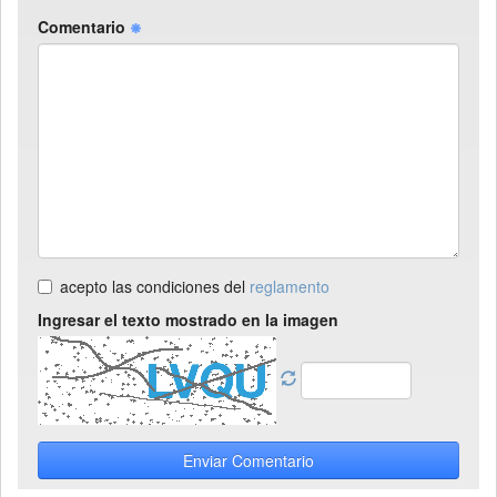
Comentario
acepto las condiciones del
reglamento
Ingresar el texto mostrado en la imagen
Enviar Comentario