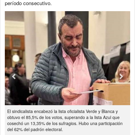
período consecutivo.
Previous
Next
El sindicalista encabezó la lista oficialista Verde y Blanca y
obtuvo el 85,5% de los votos, superando a la lista Azul que
cosechó un 13,35% de los sufragios. Hubo una participación
del 62% del padrón electoral.