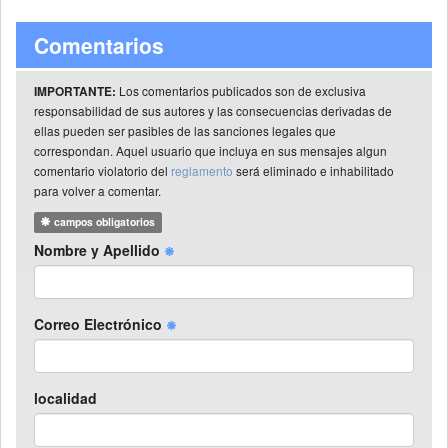
Comentarios
Los comentarios publicados son de exclusiva
IMPORTANTE:
responsabilidad de sus autores y las consecuencias derivadas de
ellas pueden ser pasibles de las sanciones legales que
correspondan. Aquel usuario que incluya en sus mensajes algun
comentario violatorio del
reglamento
será eliminado e inhabilitado
para volver a comentar.
campos obligatorios
Nombre y Apellido
Correo Electrónico
localidad