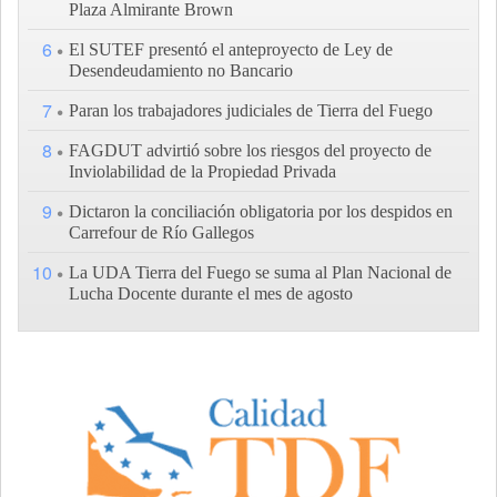
Plaza Almirante Brown
6
El SUTEF presentó el anteproyecto de Ley de
Desendeudamiento no Bancario
7
Paran los trabajadores judiciales de Tierra del Fuego
8
FAGDUT advirtió sobre los riesgos del proyecto de
Inviolabilidad de la Propiedad Privada
9
Dictaron la conciliación obligatoria por los despidos en
Carrefour de Río Gallegos
10
La UDA Tierra del Fuego se suma al Plan Nacional de
Lucha Docente durante el mes de agosto