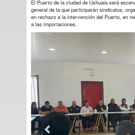
El Puerto de la ciudad de Ushuaia será escen
general de la que participarán sindicatos, orga
en rechazo a la intervención del Puerto, en re
a las importaciones.
Previous