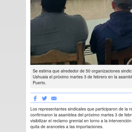
Se estima que alrededor de 50 organizaciones sindical
Ushuaia el próximo martes 3 de febrero en la asambl
Puerto.
Los representantes sindicales que participaron de la 
confirmaron la asamblea del próximo martes 3 de febr
visibilizar el reclamo gremial en torno a la intervenció
quita de aranceles a las importaciones.