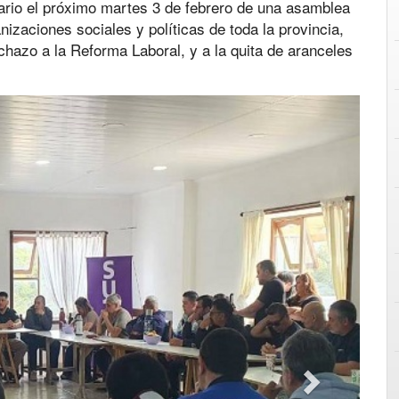
ario el próximo martes 3 de febrero de una asamblea
nizaciones sociales y políticas de toda la provincia,
chazo a la Reforma Laboral, y a la quita de aranceles
Next