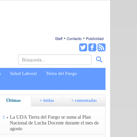
Staff
Contacto
Publicidad
s
Salud Laboral
Tierra del Fuego
Últimas
+ leídas
+ comentadas
1
La UDA Tierra del Fuego se suma al Plan
Nacional de Lucha Docente durante el mes de
agosto