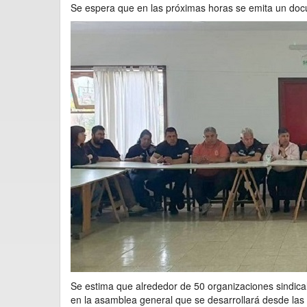
Se espera que en las próximas horas se emita un doc
Se estima que alrededor de 50 organizaciones sindicale
en la asamblea general que se desarrollará desde las