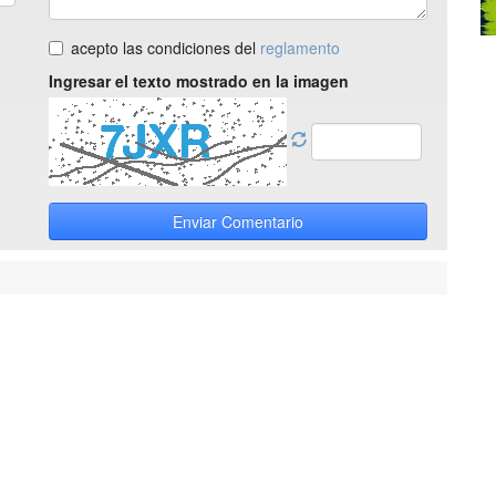
acepto las condiciones del
reglamento
Ingresar el texto mostrado en la imagen
Enviar Comentario