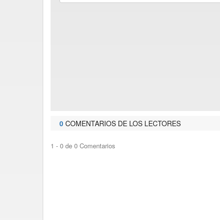
0
COMENTARIOS DE LOS LECTORES
1 - 0 de 0 Comentarios