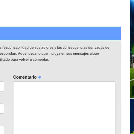
a responsabilidad de sus autores y las consecuencias derivadas de
rrespondan. Aquel usuario que incluya en sus mensajes algun
litado para volver a comentar.
Comentario