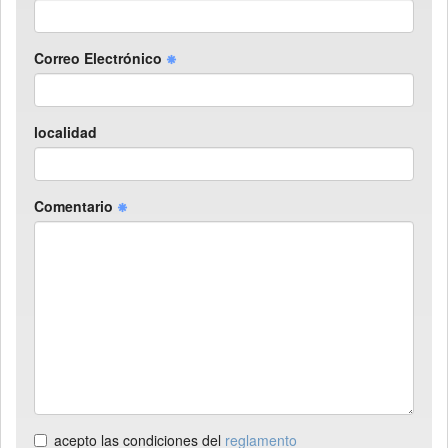
Correo Electrónico
localidad
Comentario
acepto las condiciones del
reglamento