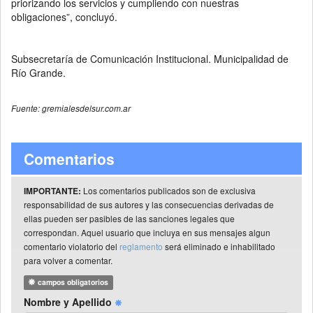
priorizando los servicios y cumpliendo con nuestras
obligaciones”, concluyó.
Subsecretaría de Comunicación Institucional. Municipalidad de
Río Grande.
Fuente: gremialesdelsur.com.ar
Comentarios
Los comentarios publicados son de exclusiva
IMPORTANTE:
responsabilidad de sus autores y las consecuencias derivadas de
ellas pueden ser pasibles de las sanciones legales que
correspondan. Aquel usuario que incluya en sus mensajes algun
comentario violatorio del
reglamento
será eliminado e inhabilitado
para volver a comentar.
campos obligatorios
Nombre y Apellido