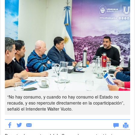
Previous
Next
“No hay consumo, y cuando no hay consumo el Estado no
recauda, y eso repercute directamente en la coparticipación”,
señaló el Intendente Walter Vuoto.