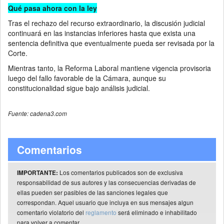
Qué pasa ahora con la ley
Tras el rechazo del recurso extraordinario, la discusión judicial
continuará en las instancias inferiores hasta que exista una
sentencia definitiva que eventualmente pueda ser revisada por la
Corte.
Mientras tanto, la Reforma Laboral mantiene vigencia provisoria
luego del fallo favorable de la Cámara, aunque su
constitucionalidad sigue bajo análisis judicial.
Fuente: cadena3.com
Comentarios
Los comentarios publicados son de exclusiva
IMPORTANTE:
responsabilidad de sus autores y las consecuencias derivadas de
ellas pueden ser pasibles de las sanciones legales que
correspondan. Aquel usuario que incluya en sus mensajes algun
comentario violatorio del
reglamento
será eliminado e inhabilitado
para volver a comentar.