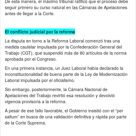
De esta manera, el máximo tribunal ratificó que el proceso debe
seguir primero su curso natural en las Cámaras de Apelaciones
antes de llegar a la Corte.
El conflicto judicial por la reforma
La disputa en torno a la Reforma Laboral comenzó tras una
medida cautelar impulsada por la Confederación General del
Trabajo (CGT), que suspendió más de 80 artículos de la norma
aprobada por el Congreso.
En una primera instancia, un Juez Laboral había declarado la
inconstitucionalidad de buena parte de la Ley de Modernización
Laboral impulsada por el oficialismo.
Sin embargo, posteriormente, la Cámara Nacional de
Apelaciones del Trabajo revirtió esa resolución y devolvió
vigencia provisoria a la reforma.
A pesar de ese fallo favorable, el Gobierno insistió con el “per
saltum” en busca de una validación definitiva y rápida por parte
de la Corte Suprema.