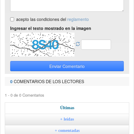
acepto las condiciones del
reglamento
Ingresar el texto mostrado en la imagen
Enviar Comentario
0
COMENTARIOS DE LOS LECTORES
1 - 0 de 0 Comentarios
Últimas
+ leídas
+ comentadas