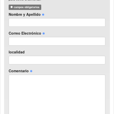
campos obligatorios
Nombre y Apellido
Correo Electrónico
localidad
Comentario