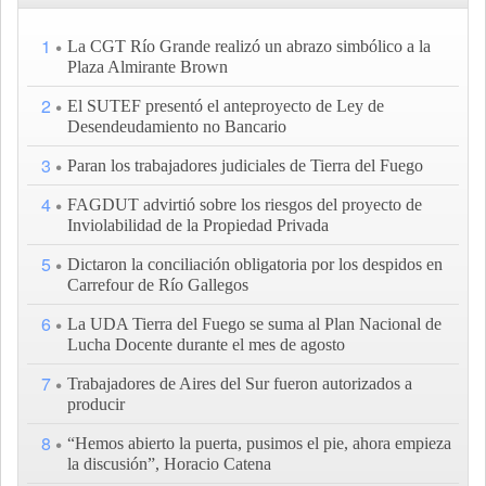
1
La CGT Río Grande realizó un abrazo simbólico a la
Plaza Almirante Brown
2
El SUTEF presentó el anteproyecto de Ley de
Desendeudamiento no Bancario
3
Paran los trabajadores judiciales de Tierra del Fuego
4
FAGDUT advirtió sobre los riesgos del proyecto de
Inviolabilidad de la Propiedad Privada
5
Dictaron la conciliación obligatoria por los despidos en
Carrefour de Río Gallegos
6
La UDA Tierra del Fuego se suma al Plan Nacional de
Lucha Docente durante el mes de agosto
7
Trabajadores de Aires del Sur fueron autorizados a
producir
8
“Hemos abierto la puerta, pusimos el pie, ahora empieza
la discusión”, Horacio Catena