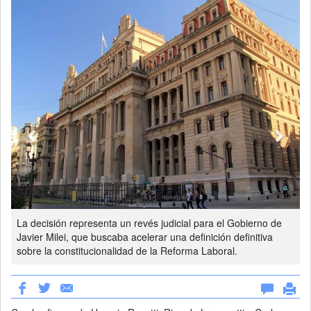
Previous
Next
La decisión representa un revés judicial para el Gobierno de
Javier Milei, que buscaba acelerar una definición definitiva
sobre la constitucionalidad de la Reforma Laboral.