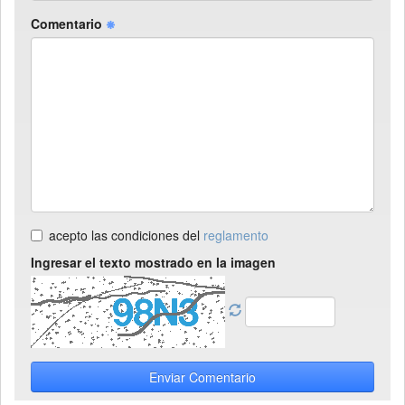
Comentario
acepto las condiciones del
reglamento
Ingresar el texto mostrado en la imagen
Enviar Comentario