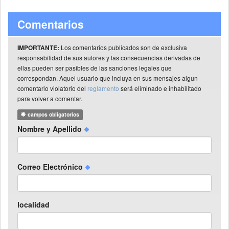
Comentarios
Los comentarios publicados son de exclusiva
IMPORTANTE:
responsabilidad de sus autores y las consecuencias derivadas de
ellas pueden ser pasibles de las sanciones legales que
correspondan. Aquel usuario que incluya en sus mensajes algun
comentario violatorio del
reglamento
será eliminado e inhabilitado
para volver a comentar.
campos obligatorios
Nombre y Apellido
Correo Electrónico
localidad