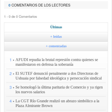
0
COMENTARIOS DE LOS LECTORES
1 - 0 de 0 Comentarios
Últimas
+ leídas
+ comentadas
1
AFUDI repudia la brutal represión contra quienes se
manifestaron en defensa la soberanía
2
El SUTEF denunció penalmente a dos Directoras de
Ushuaia por falsedad ideológica y persecución sindical
3
Se homologó la última paritaria de Comercio y ya rigen
los nuevos salarios
4
La CGT Río Grande realizó un abrazo simbólico a la
Plaza Almirante Brown