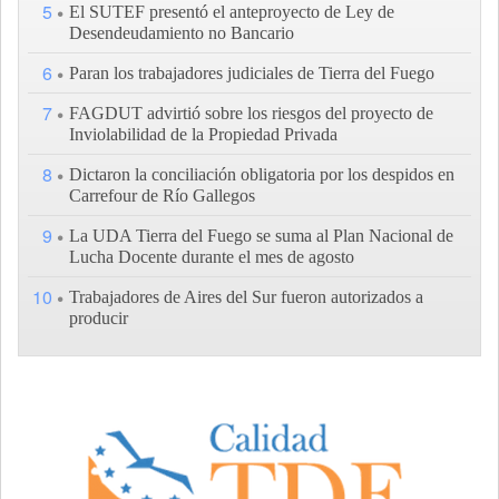
5
El SUTEF presentó el anteproyecto de Ley de
Desendeudamiento no Bancario
6
Paran los trabajadores judiciales de Tierra del Fuego
7
FAGDUT advirtió sobre los riesgos del proyecto de
Inviolabilidad de la Propiedad Privada
8
Dictaron la conciliación obligatoria por los despidos en
Carrefour de Río Gallegos
9
La UDA Tierra del Fuego se suma al Plan Nacional de
Lucha Docente durante el mes de agosto
10
Trabajadores de Aires del Sur fueron autorizados a
producir