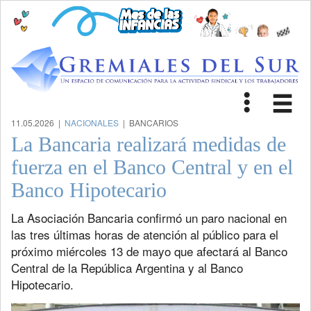
Toggle
Tog
navigat
nav
11.05.2026 |
NACIONALES
| BANCARIOS
La Bancaria realizará medidas de
fuerza en el Banco Central y en el
Banco Hipotecario
La Asociación Bancaria confirmó un paro nacional en
las tres últimas horas de atención al público para el
próximo miércoles 13 de mayo que afectará al Banco
Central de la República Argentina y al Banco
Hipotecario.