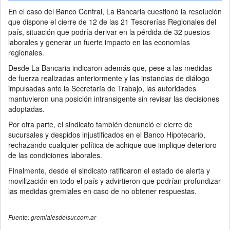
En el caso del Banco Central, La Bancaria cuestionó la resolución
que dispone el cierre de 12 de las 21 Tesorerías Regionales del
país, situación que podría derivar en la pérdida de 32 puestos
laborales y generar un fuerte impacto en las economías
regionales.
Desde La Bancaria indicaron además que, pese a las medidas
de fuerza realizadas anteriormente y las instancias de diálogo
impulsadas ante la Secretaría de Trabajo, las autoridades
mantuvieron una posición intransigente sin revisar las decisiones
adoptadas.
Por otra parte, el sindicato también denunció el cierre de
sucursales y despidos injustificados en el Banco Hipotecario,
rechazando cualquier política de achique que implique deterioro
de las condiciones laborales.
Finalmente, desde el sindicato ratificaron el estado de alerta y
movilización en todo el país y advirtieron que podrían profundizar
las medidas gremiales en caso de no obtener respuestas.
Fuente: gremialesdelsur.com.ar