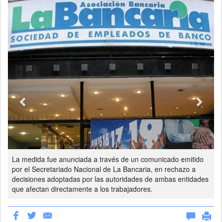
Previous
Next
La medida fue anunciada a través de un comunicado emitido
por el Secretariado Nacional de La Bancaria, en rechazo a
decisiones adoptadas por las autoridades de ambas entidades
que afectan directamente a los trabajadores.