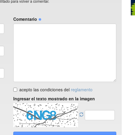
litado para volver a comentar.
Comentario
acepto las condiciones del
reglamento
Ingresar el texto mostrado en la imagen