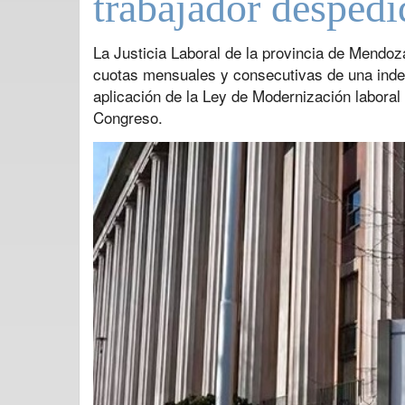
trabajador despedi
La Justicia Laboral de la provincia de Mendoza
cuotas mensuales y consecutivas de una inde
aplicación de la Ley de Modernización laboral
Congreso.
Previous