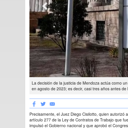
La decisión de la justicia de Mendoza actúa como u
en agosto de 2023; es decir, casi tres años antes de 
Precisamente, el Juez Diego Cisilotto, quien autoriz
artículo 277 de la Ley de Contratos de Trabajo que fu
impulsó el Gobierno nacional y que aprobó el Congres