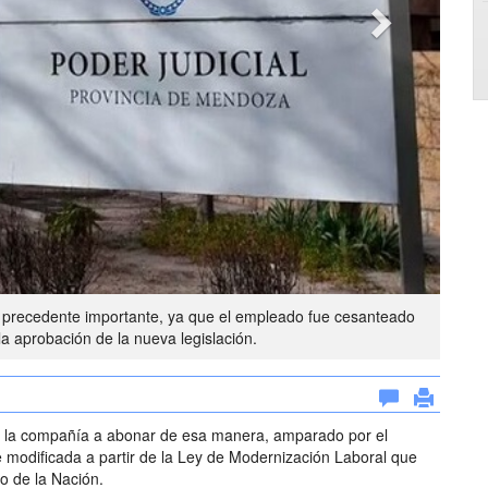
n precedente importante, ya que el empleado fue cesanteado
la aprobación de la nueva legislación.
ó a la compañía a abonar de esa manera, amparado por el
e modificada a partir de la Ley de Modernización Laboral que
o de la Nación.