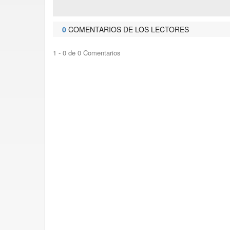
0
COMENTARIOS DE LOS LECTORES
1 - 0 de 0 Comentarios