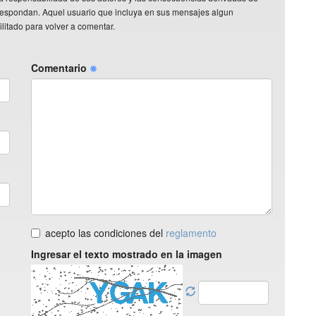
rrespondan. Aquel usuario que incluya en sus mensajes algun
litado para volver a comentar.
Comentario
acepto las condiciones del
reglamento
Ingresar el texto mostrado en la imagen