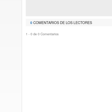
0
COMENTARIOS DE LOS LECTORES
1 - 0 de 0 Comentarios