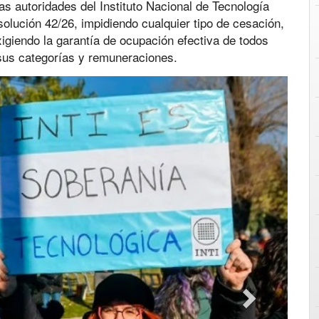
las autoridades del Instituto Nacional de Tecnología
solución 42/26, impidiendo cualquier tipo de cesación,
xigiendo la garantía de ocupación efectiva de todos
sus categorías y remuneraciones.
Next