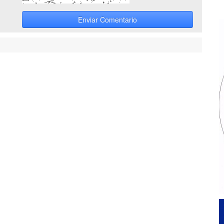
Enviar Comentario