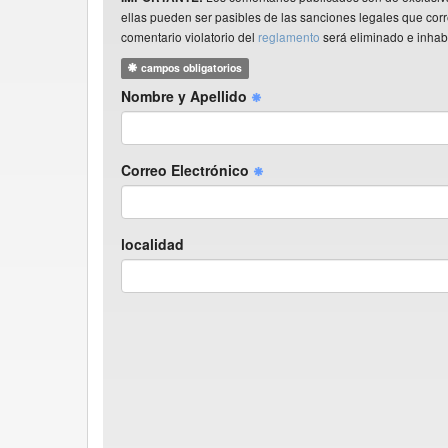
ellas pueden ser pasibles de las sanciones legales que co
comentario violatorio del
reglamento
será eliminado e inhabi
campos obligatorios
Nombre y Apellido
Correo Electrónico
localidad