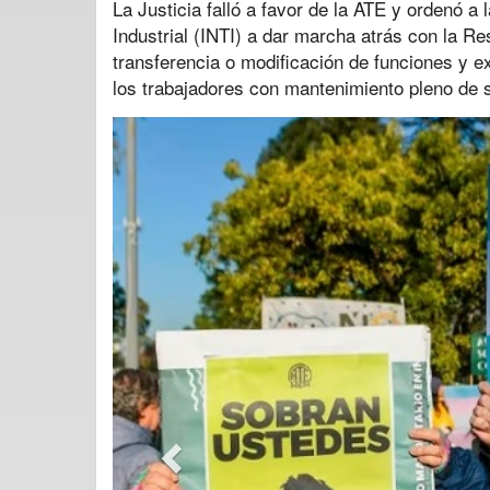
La Justicia falló a favor de la ATE y ordenó a 
Industrial (INTI) a dar marcha atrás con la Re
transferencia o modificación de funciones y e
los trabajadores con mantenimiento pleno de 
Previous