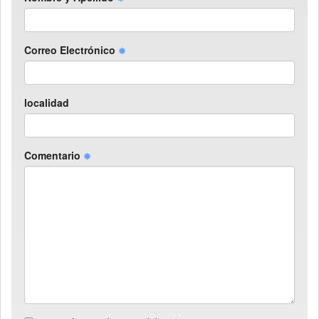
Correo Electrónico
localidad
Comentario