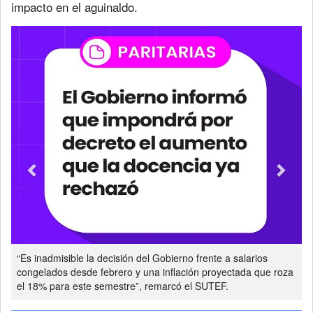
impacto en el aguinaldo.
Previous
Next
“Es inadmisible la decisión del Gobierno frente a salarios
congelados desde febrero y una inflación proyectada que roza
el 18% para este semestre”, remarcó el SUTEF.