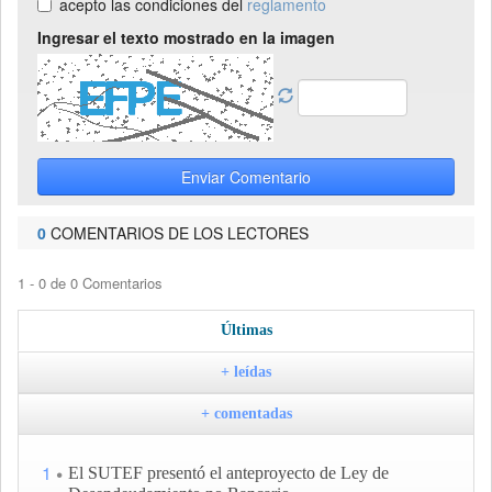
acepto las condiciones del
reglamento
Ingresar el texto mostrado en la imagen
Enviar Comentario
0
COMENTARIOS DE LOS LECTORES
1 - 0 de 0 Comentarios
Últimas
+ leídas
+ comentadas
1
El SUTEF presentó el anteproyecto de Ley de