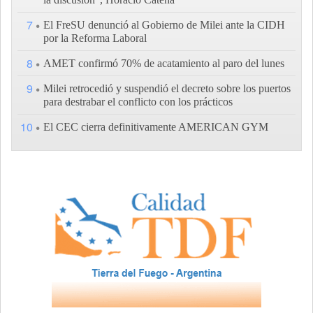
7
El FreSU denunció al Gobierno de Milei ante la CIDH
por la Reforma Laboral
8
AMET confirmó 70% de acatamiento al paro del lunes
9
Milei retrocedió y suspendió el decreto sobre los puertos
para destrabar el conflicto con los prácticos
10
El CEC cierra definitivamente AMERICAN GYM