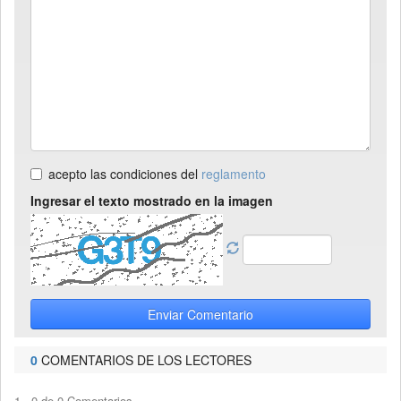
acepto las condiciones del
reglamento
Ingresar el texto mostrado en la imagen
Enviar Comentario
0
COMENTARIOS DE LOS LECTORES
1 - 0 de 0 Comentarios