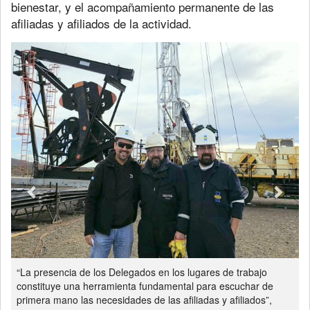
bienestar, y el acompañamiento permanente de las
afiliadas y afiliados de la actividad.
Previous
Next
“La presencia de los Delegados en los lugares de trabajo
constituye una herramienta fundamental para escuchar de
primera mano las necesidades de las afiliadas y afiliados”,