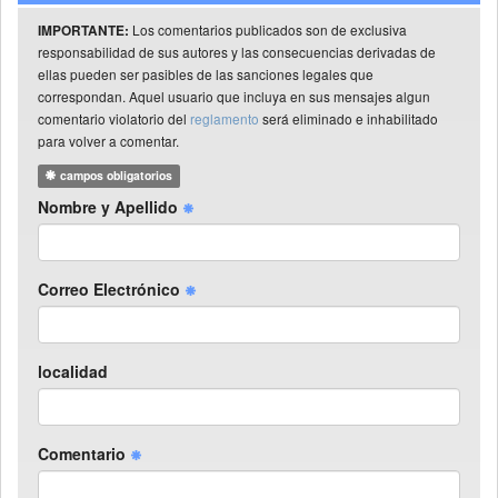
Los comentarios publicados son de exclusiva
IMPORTANTE:
responsabilidad de sus autores y las consecuencias derivadas de
ellas pueden ser pasibles de las sanciones legales que
correspondan. Aquel usuario que incluya en sus mensajes algun
comentario violatorio del
reglamento
será eliminado e inhabilitado
para volver a comentar.
campos obligatorios
Nombre y Apellido
Correo Electrónico
localidad
Comentario