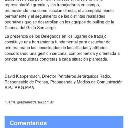
representación gremial y los trabajadores en campo,
promoviendo una comunicación directa, el acompañamiento
permanente y el seguimiento de las distintas realidades
operativas que se desarrollan en los equipos de pulling de la
Cuenca del Golfo San Jorge.
La presencia de los Delegados en los lugares de trabajo
constituye una herramienta fundamental para escuchar de
primera mano las necesidades de las afiliadas y afiliados,
consolidando una gestión cercana, comprometida y orientada a
brindar respuestas concretas a cada situación planteada.
David Klappenbach, Director Petroleros Jerárquicos Radio,
Responsable de Prensa, Propaganda y Medios de Comunicación
S.P.J.P.P.G.P.P.A.
Fuente: gremialesdelsur.com.ar
Comentarios