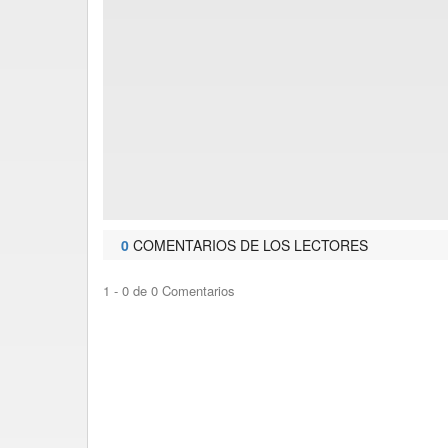
0
COMENTARIOS DE LOS LECTORES
1 - 0 de 0 Comentarios