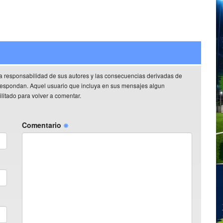
a responsabilidad de sus autores y las consecuencias derivadas de
rrespondan. Aquel usuario que incluya en sus mensajes algun
litado para volver a comentar.
Comentario