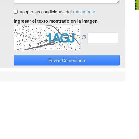
acepto las condiciones del
reglamento
Ingresar el texto mostrado en la imagen
Enviar Comentario