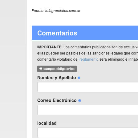
Fuente: infogremiales.com.ar
Comentarios
Los comentarios publicados son de exclusiv
IMPORTANTE:
ellas pueden ser pasibles de las sanciones legales que co
comentario violatorio del
reglamento
será eliminado e inhabi
campos obligatorios
Nombre y Apellido
Correo Electrónico
localidad