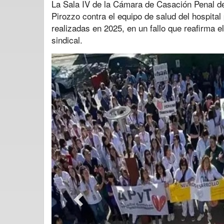
La Sala IV de la Cámara de Casación Penal de
Pirozzo contra el equipo de salud del hospital
realizadas en 2025, en un fallo que reafirma e
sindical.
Previous