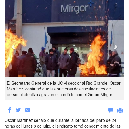
El Secretario General de la UOM seccional Río Grande, Oscar
Martínez, confirmó que las primeras desvinculaciones de
personal efectivo agravan el conflicto con el Grupo Mirgor.
Oscar Martínez señaló que durante la jornada del paro de 24
horas del lunes 6 de julio, el sindicato tomó conocimiento de las