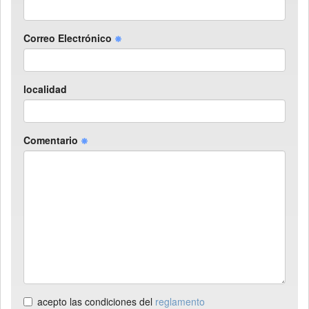
Correo Electrónico
localidad
Comentario
acepto las condiciones del
reglamento