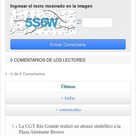
Ingresar el texto mostrado en la imagen
Enviar Comentario
0
COMENTARIOS DE LOS LECTORES
1 - 0 de 0 Comentarios
Últimas
+ leídas
+ comentadas
1
La CGT Río Grande realizó un abrazo simbólico a la
Plaza Almirante Brown