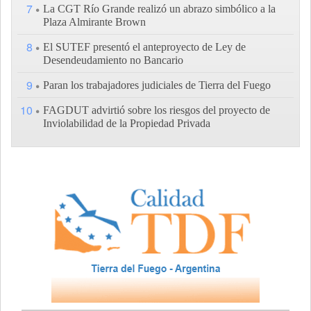
7
La CGT Río Grande realizó un abrazo simbólico a la
Plaza Almirante Brown
8
El SUTEF presentó el anteproyecto de Ley de
Desendeudamiento no Bancario
9
Paran los trabajadores judiciales de Tierra del Fuego
10
FAGDUT advirtió sobre los riesgos del proyecto de
Inviolabilidad de la Propiedad Privada