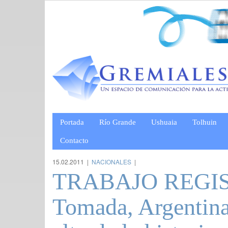
Portada
Río Grande
Ushuaia
Tolhuin
Contacto
15.02.2011 |
NACIONALES
|
TRABAJO REGIS
Tomada, Argentina 