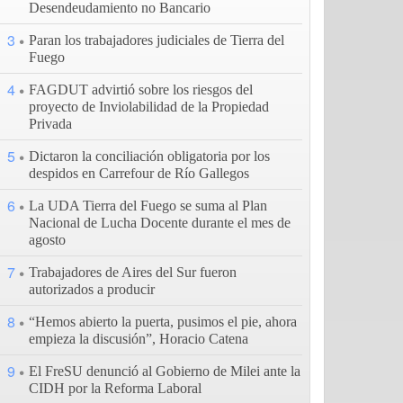
Desendeudamiento no Bancario
3
Paran los trabajadores judiciales de Tierra del
Fuego
4
FAGDUT advirtió sobre los riesgos del
proyecto de Inviolabilidad de la Propiedad
Privada
5
Dictaron la conciliación obligatoria por los
despidos en Carrefour de Río Gallegos
6
La UDA Tierra del Fuego se suma al Plan
Nacional de Lucha Docente durante el mes de
agosto
7
Trabajadores de Aires del Sur fueron
autorizados a producir
8
“Hemos abierto la puerta, pusimos el pie, ahora
empieza la discusión”, Horacio Catena
9
El FreSU denunció al Gobierno de Milei ante la
CIDH por la Reforma Laboral