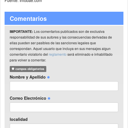
Fuente: infobae.com
Comentarios
Los comentarios publicados son de exclusiva
IMPORTANTE:
responsabilidad de sus autores y las consecuencias derivadas de
ellas pueden ser pasibles de las sanciones legales que
correspondan. Aquel usuario que incluya en sus mensajes algun
comentario violatorio del
reglamento
será eliminado e inhabilitado
para volver a comentar.
campos obligatorios
Nombre y Apellido
Correo Electrónico
localidad