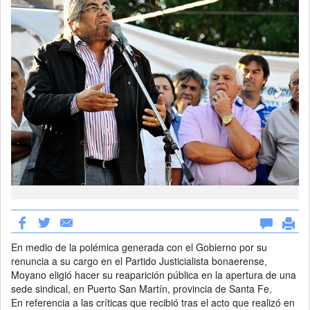
En medio de la polémica generada con el Gobierno por su
renuncia a su cargo en el Partido Justicialista bonaerense,
Moyano eligió hacer su reaparición pública en la apertura de una
sede sindical, en Puerto San Martín, provincia de Santa Fe.
En referencia a las críticas que recibió tras el acto que realizó en