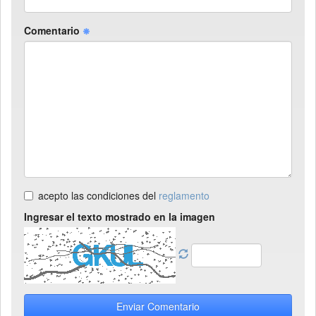
Comentario
acepto las condiciones del
reglamento
Ingresar el texto mostrado en la imagen
Enviar Comentario