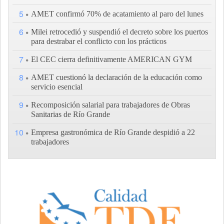
5
AMET confirmó 70% de acatamiento al paro del lunes
6
Milei retrocedió y suspendió el decreto sobre los puertos
para destrabar el conflicto con los prácticos
7
El CEC cierra definitivamente AMERICAN GYM
8
AMET cuestionó la declaración de la educación como
servicio esencial
9
Recomposición salarial para trabajadores de Obras
Sanitarias de Río Grande
10
Empresa gastronómica de Río Grande despidió a 22
trabajadores