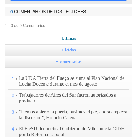
0
COMENTARIOS DE LOS LECTORES
1 - 0 de 0 Comentarios
Últimas
+ leídas
+ comentadas
1
La UDA Tierra del Fuego se suma al Plan Nacional de
Lucha Docente durante el mes de agosto
2
Trabajadores de Aires del Sur fueron autorizados a
producir
3
“Hemos abierto la puerta, pusimos el pie, ahora empieza
la discusión”, Horacio Catena
4
El FreSU denunció al Gobierno de Milei ante la CIDH
por la Reforma Laboral