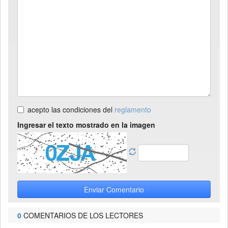
acepto las condiciones del
reglamento
Ingresar el texto mostrado en la imagen
Enviar Comentario
0
COMENTARIOS DE LOS LECTORES