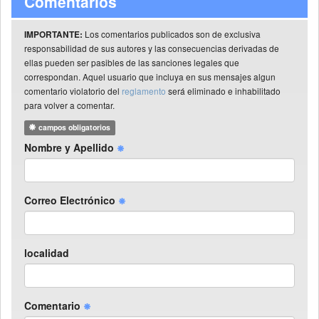
Comentarios
Los comentarios publicados son de exclusiva
IMPORTANTE:
responsabilidad de sus autores y las consecuencias derivadas de
ellas pueden ser pasibles de las sanciones legales que
correspondan. Aquel usuario que incluya en sus mensajes algun
comentario violatorio del
reglamento
será eliminado e inhabilitado
para volver a comentar.
campos obligatorios
Nombre y Apellido
Correo Electrónico
localidad
Comentario