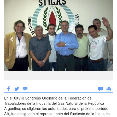
En el XXVIII Congreso Ordinario de la Federación de
Trabajadores de la Industria del Gas Natural de la República
Argentina, se eligieron las autoridades para el próximo período.
Allí, fue designado el representante del Sindicato de la Industria