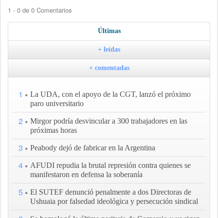
1 - 0 de 0 Comentarios
Últimas
+ leídas
+ comentadas
1
La UDA, con el apoyo de la CGT, lanzó el próximo
paro universitario
2
Mirgor podría desvincular a 300 trabajadores en las
próximas horas
3
Peabody dejó de fabricar en la Argentina
4
AFUDI repudia la brutal represión contra quienes se
manifestaron en defensa la soberanía
5
El SUTEF denunció penalmente a dos Directoras de
Ushuaia por falsedad ideológica y persecución sindical