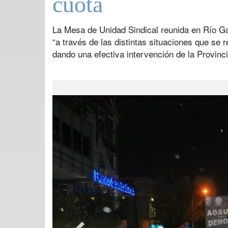
cuota
La Mesa de Unidad Sindical reunida en Río Ga
“a través de las distintas situaciones que se
dando una efectiva intervención de la Provinci
Previous