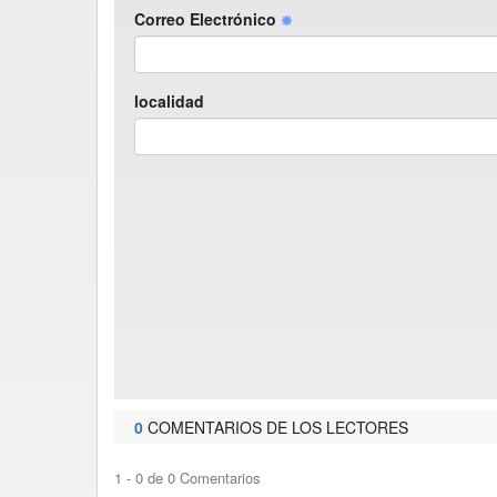
Correo Electrónico
localidad
0
COMENTARIOS DE LOS LECTORES
1 - 0 de 0 Comentarios