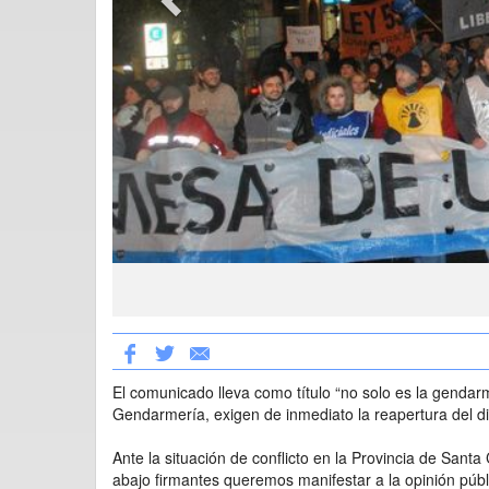
El comunicado lleva como título “no solo es la gendar
Gendarmería, exigen de inmediato la reapertura del d
Ante la situación de conflicto en la Provincia de Santa
abajo firmantes queremos manifestar a la opinión públic