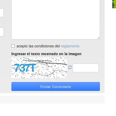
acepto las condiciones del
reglamento
Ingresar el texto mostrado en la imagen
Enviar Comentario