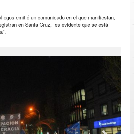
llegos emitió un comunicado en el que manifiestan,
 registran en Santa Cruz, es evidente que se está
a”.
Next