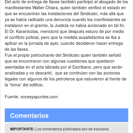
Del acto de entrega de llaves también participó el abogado de los
manifestantes Walter Chiara, quien también verificó el estado en
que se encuentran las instalaciones del Sindicato; más allá que
ya se había radicado una denuncia cuando los manifestantes se
instalaron en el gremio, la Justicia no había accionado en tal fin.
El Dr. Karanicolas, mencionó que después estuvo de por medio
el conflicto policial, pero que la medida ausatisfactiva se iba a
aplicar en la jornada de ayer, cuando decidieron hacer entrega
de las llaves.
Fue el propio patrocinante del Sindicato quien también señaló
que se encontraron con algunas cuestiones que quedaron
asentadas en el acta labrada por el Escribano, pero que serán
analizadas y no descartó, que se continúen con las acciones
legales con algunos de los petroleros que estuvieron al frente de
la “toma” del edificio.
Fuente: vocesyapuntes.com
Comentarios
Los comentarios publicados son de exclusiva
IMPORTANTE: