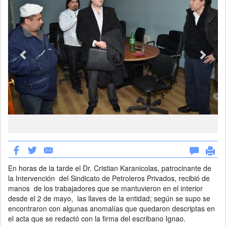
En horas de la tarde el Dr. Cristian Karanicolas, patrocinante de
la Intervención del Sindicato de Petroleros Privados, recibió de
manos de los trabajadores que se mantuvieron en el interior
desde el 2 de mayo, las llaves de la entidad; según se supo se
encontraron con algunas anomalías que quedaron descriptas en
el acta que se redactó con la firma del escribano Ignao.