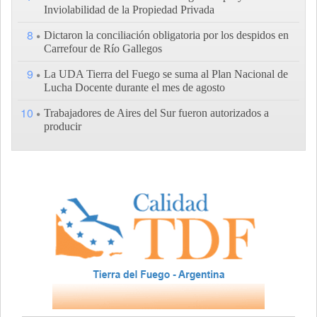
Inviolabilidad de la Propiedad Privada
8
Dictaron la conciliación obligatoria por los despidos en
Carrefour de Río Gallegos
9
La UDA Tierra del Fuego se suma al Plan Nacional de
Lucha Docente durante el mes de agosto
10
Trabajadores de Aires del Sur fueron autorizados a
producir