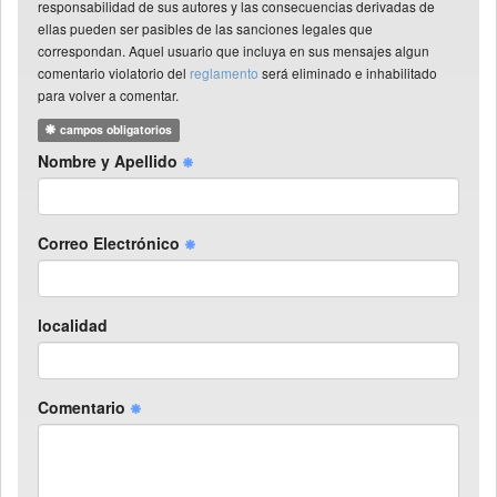
responsabilidad de sus autores y las consecuencias derivadas de
ellas pueden ser pasibles de las sanciones legales que
correspondan. Aquel usuario que incluya en sus mensajes algun
comentario violatorio del
reglamento
será eliminado e inhabilitado
para volver a comentar.
campos obligatorios
Nombre y Apellido
Correo Electrónico
localidad
Comentario