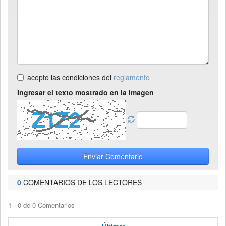
acepto las condiciones del
reglamento
Ingresar el texto mostrado en la imagen
Enviar Comentario
0
COMENTARIOS DE LOS LECTORES
1 - 0 de 0 Comentarios