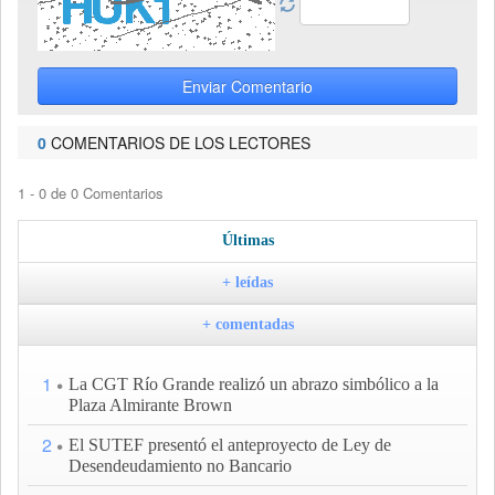
Enviar Comentario
0
COMENTARIOS DE LOS LECTORES
1 - 0 de 0 Comentarios
Últimas
+ leídas
+ comentadas
1
La CGT Río Grande realizó un abrazo simbólico a la
Plaza Almirante Brown
2
El SUTEF presentó el anteproyecto de Ley de
Desendeudamiento no Bancario