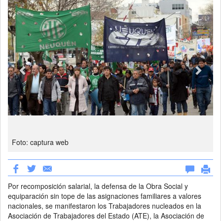
Foto: captura web
Por recomposición salarial, la defensa de la Obra Social y
equiparación sin tope de las asignaciones familiares a valores
nacionales, se manifestaron los Trabajadores nucleados en la
Asociación de Trabajadores del Estado (ATE), la Asociación de