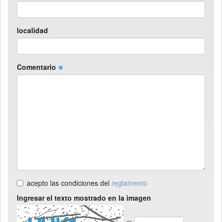
localidad
Comentario
acepto las condiciones del
reglamento
Ingresar el texto mostrado en la imagen