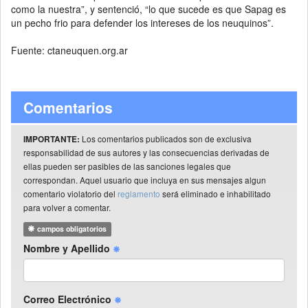
como la nuestra”, y sentenció, “lo que sucede es que Sapag es
un pecho frio para defender los intereses de los neuquinos”.
Fuente: ctaneuquen.org.ar
Comentarios
Los comentarios publicados son de exclusiva
IMPORTANTE:
responsabilidad de sus autores y las consecuencias derivadas de
ellas pueden ser pasibles de las sanciones legales que
correspondan. Aquel usuario que incluya en sus mensajes algun
comentario violatorio del
reglamento
será eliminado e inhabilitado
para volver a comentar.
campos obligatorios
Nombre y Apellido
Correo Electrónico