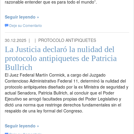
razonable entender que es para todo el mundo”.
Seguir leyendo »
Deje su Comentario
30.12.2025 |
| PROTOCOLO ANTIPIQUETES
La Justicia declaró la nulidad del
protocolo antipiquetes de Patricia
Bullrich
El Juez Federal Martín Cormick, a cargo del Juzgado
Contencioso Administrativo Federal 11, determinó la nulidad del
protocolo antipiquetes diseñado por la ex Ministra de seguridad y
actual Senadora, Patricia Bullrich, al concluir que el Poder
Ejecutivo se arrogó facultades propias del Poder Legislativo y
dictó una norma que restringe derechos fundamentales sin el
respaldo de una ley formal del Congreso.
Seguir leyendo »