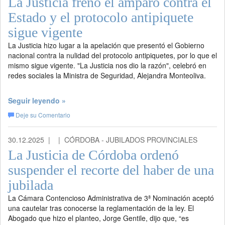
La Justicia frenó el amparo contra el
Estado y el protocolo antipiquete
sigue vigente
La Justicia hizo lugar a la apelación que presentó el Gobierno
nacional contra la nulidad del protocolo antipiquetes, por lo que el
mismo sigue vigente. "La Justicia nos dio la razón", celebró en
redes sociales la Ministra de Seguridad, Alejandra Monteoliva.
Seguir leyendo »
Deje su Comentario
30.12.2025 |
| CÓRDOBA - JUBILADOS PROVINCIALES
La Justicia de Córdoba ordenó
suspender el recorte del haber de una
jubilada
La Cámara Contencioso Administrativa de 3ª Nominación aceptó
una cautelar tras conocerse la reglamentación de la ley. El
Abogado que hizo el planteo, Jorge Gentile, dijo que, “es