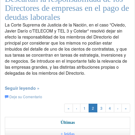
Directores de empresas en el pago de
deudas laborales
La Corte Suprema de Justicia de la Nación, en el caso "Oviedo,
Javier Darío c/TELECOM y TEL 3 y Cotelar" resolvió dejar sin
efecto la responsabilidad de los miembros del Directorio del
principal por considerar que los mismos no podían estar
imbuidos del detalle de uno de los cientos de contratistas, y que
sus tareas se concentran en tareas de estrategia, inversiones y
de negocios. Se introduce en el importante fallo la relevancia de
las empresas grandes, y las distintas atribuciones propias o
delegadas de los miembros del Directorio.
Seguir leyendo »
Deje su Comentario
«
‹
1
2
3
4
›
»
Últimas
+ leídas