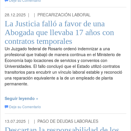
Deje su Comentario
28.12.2025 |
| PRECARIZACIÓN LABORAL
La Justicia falló a favor de una
Abogada que llevaba 17 años con
contratos temporales
Un Juzgado federal de Rosario ordenó indemnizar a una
profesional que trabajó de manera continua en el Ministerio de
Economía bajo locaciones de servicios y convenios con
Universidades. El fallo concluyó que el Estado utilizó contratos
transitorios para encubrir un vínculo laboral estable y reconoció
una reparación equivalente a la de un empleado de planta
permanente.
Seguir leyendo »
Deje su Comentario
13.07.2025 |
| PAGO DE DEUDAS LABORALES
Descartan la responsabilidad de los