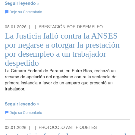
Seguir leyendo »
Deje su Comentario
08.01.2026 |
| PRESTACIÓN POR DESEMPLEO
La Justicia falló contra la ANSES
por negarse a otorgar la prestación
por desempleo a un trabajador
despedido
La Cámara Federal de Paraná, en Entre Ríos, rechazó un
recurso de apelación del organismo contra la sentencia de
primera instancia a favor de un amparo que presentó un
trabajador.
Seguir leyendo »
Deje su Comentario
02.01.2026 |
| PROTOCOLO ANTIPIQUETES