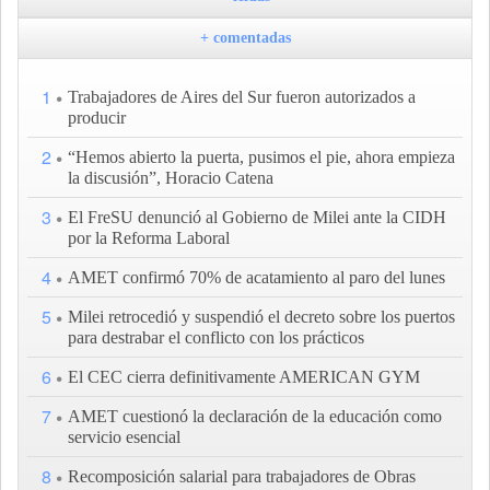
+ comentadas
1
Trabajadores de Aires del Sur fueron autorizados a
producir
2
“Hemos abierto la puerta, pusimos el pie, ahora empieza
la discusión”, Horacio Catena
3
El FreSU denunció al Gobierno de Milei ante la CIDH
por la Reforma Laboral
4
AMET confirmó 70% de acatamiento al paro del lunes
5
Milei retrocedió y suspendió el decreto sobre los puertos
para destrabar el conflicto con los prácticos
6
El CEC cierra definitivamente AMERICAN GYM
7
AMET cuestionó la declaración de la educación como
servicio esencial
8
Recomposición salarial para trabajadores de Obras