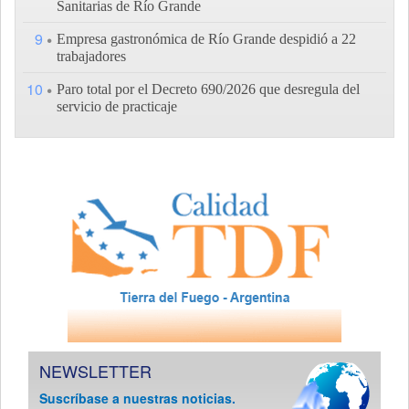
Sanitarias de Río Grande
9
Empresa gastronómica de Río Grande despidió a 22
trabajadores
10
Paro total por el Decreto 690/2026 que desregula del
servicio de practicaje
NEWSLETTER
Suscríbase a nuestras noticias.