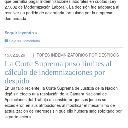
que permitía pagar indemnizaciones laborales en cuotas (Ley
27.802 de Modernización Laboral). La decisión fue adoptada al
resolver un pedido de aclaratoria formulado por la empresa
demandada.
Seguir leyendo »
Deje su Comentario
15.02.2026 |
| TOPES INDEMNIZATORIOS POR DESPIDOS
La Corte Suprema puso límites al
cálculo de indemnizaciones por
despido
En un fallo reciente, la Corte Suprema de Justicia de la Nación
dejó sin efecto una resolución de la Cámara Nacional de
Apelaciones del Trabajo al considerar que sus jueces se
excedieron en sus atribuciones al modificar el mecanismo de
actualización de intereses sin que ello hubiera sido solicitado por
la parte actora.