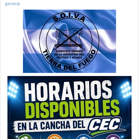
general