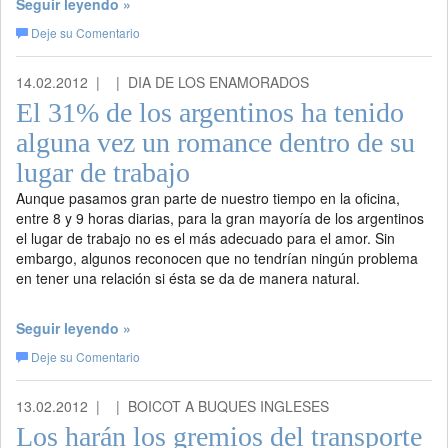
Seguir leyendo »
Deje su Comentario
14.02.2012 |
| DIA DE LOS ENAMORADOS
El 31% de los argentinos ha tenido
alguna vez un romance dentro de su
lugar de trabajo
Aunque pasamos gran parte de nuestro tiempo en la oficina,
entre 8 y 9 horas diarias, para la gran mayoría de los argentinos
el lugar de trabajo no es el más adecuado para el amor. Sin
embargo, algunos reconocen que no tendrían ningún problema
en tener una relación si ésta se da de manera natural.
Seguir leyendo »
Deje su Comentario
13.02.2012 |
| BOICOT A BUQUES INGLESES
Los harán los gremios del transporte