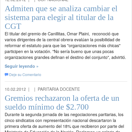
Admiten que se analiza cambiar el
sistema para elegir al titular de la
CGT
El titular del gremio de Canillitas, Omar Plaini, reconoció que
varios dirigentes de la central obrera evalúan la posibilidad de
reformar el estatuto para que las "organizaciones más chicas"
participen en la votación. "No sería bueno que unas pocas
organizaciones grandes definan el destino del conjunto", advirtió.
Seguir leyendo »
Deje su Comentario
10.02.2012 |
| PARITARIA DOCENTE
Gremios rechazaron la oferta de un
sueldo mínimo de $2.700
Durante la segunda jornada de las negociaciones paritarias, los
cinco sindicatos con representación nacional descartaron la
primera oferta de aumento del 18% que recibieron por parte del