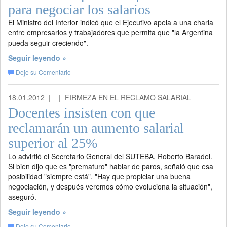
para negociar los salarios
El Ministro del Interior indicó que el Ejecutivo apela a una charla
entre empresarios y trabajadores que permita que "la Argentina
pueda seguir creciendo".
Seguir leyendo »
Deje su Comentario
18.01.2012 |
| FIRMEZA EN EL RECLAMO SALARIAL
Docentes insisten con que
reclamarán un aumento salarial
superior al 25%
Lo advirtió el Secretario General del SUTEBA, Roberto Baradel.
Si bien dijo que es "prematuro" hablar de paros, señaló que esa
posibilidad "siempre está". "Hay que propiciar una buena
negociación, y después veremos cómo evoluciona la situación",
aseguró.
Seguir leyendo »
Deje su Comentario