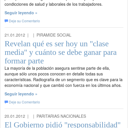
condicciones de salud y laborales de los trabajadores.
Seguir leyendo »
Deje su Comentario
21.01.2012 |
| PIRAMIDE SOCIAL
Revelan qué es ser hoy un "clase
media" y cuánto se debe ganar para
formar parte
La mayoría de la población asegura sentirse parte de ella,
aunque sólo unos pocos conocen en detalle todas sus
características. Radiografía de un segmento que es clave para la
economía nacional y que cambió con fuerza en los últimos años.
Seguir leyendo »
Deje su Comentario
20.01.2012 |
| PARITARIAS NACIONALES
El Gobierno pidió "responsabilidad"