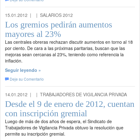
15.01.2012 |
| SALARIOS 2012
Los gremios pedirán aumentos
mayores al 23%
Las centrales obreras rechazan discutir aumentos en torno al 18
por ciento. De cara a las próximas paritarias, buscan que las
mejoras sean cercanas al 23%, teniendo como referencia la
inflación.
Seguir leyendo »
Deje su Comentario
14.01.2012 |
| TRABAJADORES DE VIGILANCIA PRIVADA
Desde el 9 de enero de 2012, cuentan
con inscripción gremial
Luego de más de dos años de espera, el Sindicato de
Trabajadores de Vigilancia Privada obtuvo la resolución que
permite su inscripción gremial.