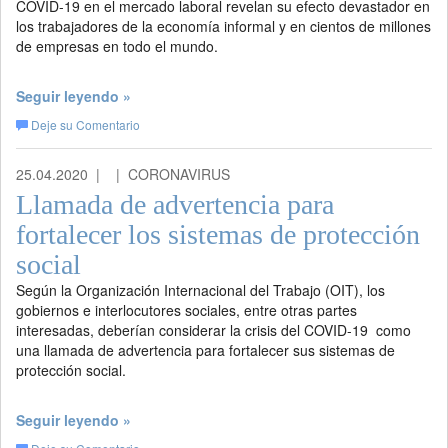
COVID-19 en el mercado laboral revelan su efecto devastador en
los trabajadores de la economía informal y en cientos de millones
de empresas en todo el mundo.
Seguir leyendo »
Deje su Comentario
25.04.2020 |
| CORONAVIRUS
Llamada de advertencia para
fortalecer los sistemas de protección
social
Según la Organización Internacional del Trabajo (OIT), los
gobiernos e interlocutores sociales, entre otras partes
interesadas, deberían considerar la crisis del COVID-19 como
una llamada de advertencia para fortalecer sus sistemas de
protección social.
Seguir leyendo »