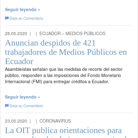
Seguir leyendo »
Deje su Comentario
28.05.2020 |
| ECUADOR – MEDIOS PÚBLICOS
Anuncian despidos de 421
trabajadores de Medios Públicos en
Ecuador
Asambleístas señalan que las medidas de recorte del sector
público, responden a las imposiciones del Fondo Monetario
Internacional (FMI) para entregar créditos a Ecuador.
Seguir leyendo »
Deje su Comentario
23.05.2020 |
| CORONAVIRUS
La OIT publica orientaciones para