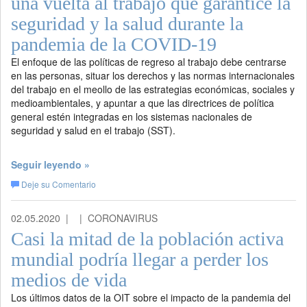
una vuelta al trabajo que garantice la
seguridad y la salud durante la
pandemia de la COVID-19
El enfoque de las políticas de regreso al trabajo debe centrarse
en las personas, situar los derechos y las normas internacionales
del trabajo en el meollo de las estrategias económicas, sociales y
medioambientales, y apuntar a que las directrices de política
general estén integradas en los sistemas nacionales de
seguridad y salud en el trabajo (SST).
Seguir leyendo »
Deje su Comentario
02.05.2020 |
| CORONAVIRUS
Casi la mitad de la población activa
mundial podría llegar a perder los
medios de vida
Los últimos datos de la OIT sobre el impacto de la pandemia del