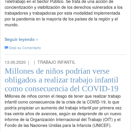
Teletrabajo en el Sector Público. Se trata de una acción de
concientización y visibilización de los derechos vulnerados a los
trabajadores y trabajadoras por esta modalidad implementada
por la pandemia en la mayoría de los países de la región y el
mundo.
Seguir leyendo »
Deje su Comentario
13.06.2020 |
| TRABAJO INFANTIL
Millones de niños podrían verse
obligados a realizar trabajo infantil
como consecuencia del COVID-19
Millones de niños corren el riesgo de tener que realizar trabajo
infantil como consecuencia de la crisis de la COVID-19, lo que
podría propiciar un aumento del trabajo infantil por primera vez
tras veinte años de avances, según se desprende de un nuevo
informe de la Organización Internacional del Trabajo (OIT) y el
Fondo de las Naciones Unidas para la Infancia (UNICEF).