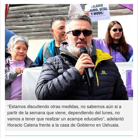
Previous
Next
“Estamos discutiendo otras medidas, no sabemos aún si a
partir de la semana que viene, dependiendo del lunes, no
vamos a tener que realizar un acampe educativo”, adelantó
Horacio Catena frente a la casa de Gobierno en Ushuaia.