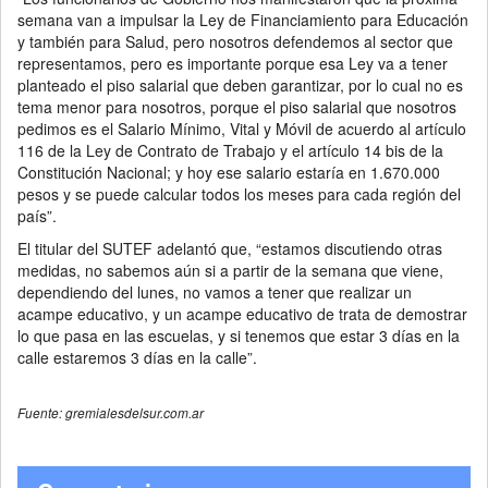
semana van a impulsar la Ley de Financiamiento para Educación
y también para Salud, pero nosotros defendemos al sector que
representamos, pero es importante porque esa Ley va a tener
planteado el piso salarial que deben garantizar, por lo cual no es
tema menor para nosotros, porque el piso salarial que nosotros
pedimos es el Salario Mínimo, Vital y Móvil de acuerdo al artículo
116 de la Ley de Contrato de Trabajo y el artículo 14 bis de la
Constitución Nacional; y hoy ese salario estaría en 1.670.000
pesos y se puede calcular todos los meses para cada región del
país”.
El titular del SUTEF adelantó que, “estamos discutiendo otras
medidas, no sabemos aún si a partir de la semana que viene,
dependiendo del lunes, no vamos a tener que realizar un
acampe educativo, y un acampe educativo de trata de demostrar
lo que pasa en las escuelas, y si tenemos que estar 3 días en la
calle estaremos 3 días en la calle”.
Fuente: gremialesdelsur.com.ar