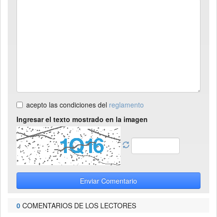
acepto las condiciones del
reglamento
Ingresar el texto mostrado en la imagen
Enviar Comentario
0
COMENTARIOS DE LOS LECTORES