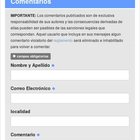
Comentarios
Los comentarios publicados son de exclusiva
IMPORTANTE:
responsabilidad de sus autores y las consecuencias derivadas de
ellas pueden ser pasibles de las sanciones legales que
correspondan. Aquel usuario que incluya en sus mensajes algun
comentario violatorio del
reglamento
será eliminado e inhabilitado
para volver a comentar.
campos obligatorios
Nombre y Apellido
Correo Electrónico
localidad
Comentario