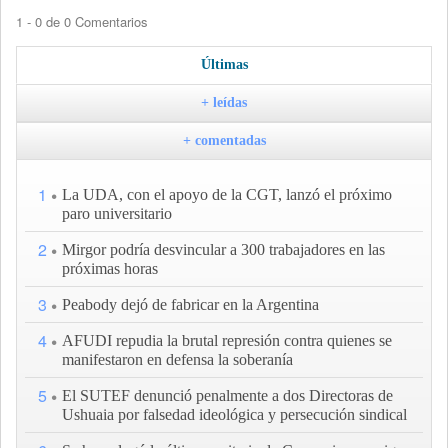
1 - 0 de 0 Comentarios
Últimas
+ leídas
+ comentadas
1
La UDA, con el apoyo de la CGT, lanzó el próximo
paro universitario
2
Mirgor podría desvincular a 300 trabajadores en las
próximas horas
3
Peabody dejó de fabricar en la Argentina
4
AFUDI repudia la brutal represión contra quienes se
manifestaron en defensa la soberanía
5
El SUTEF denunció penalmente a dos Directoras de
Ushuaia por falsedad ideológica y persecución sindical