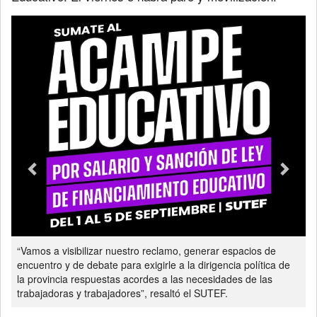
Previous
Next
“Vamos a visibilizar nuestro reclamo, generar espacios de
encuentro y de debate para exigirle a la dirigencia política de
la provincia respuestas acordes a las necesidades de las
trabajadoras y trabajadores”, resaltó el SUTEF.