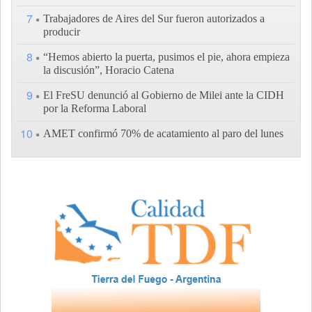
7
Trabajadores de Aires del Sur fueron autorizados a
producir
8
“Hemos abierto la puerta, pusimos el pie, ahora empieza
la discusión”, Horacio Catena
9
El FreSU denunció al Gobierno de Milei ante la CIDH
por la Reforma Laboral
10
AMET confirmó 70% de acatamiento al paro del lunes