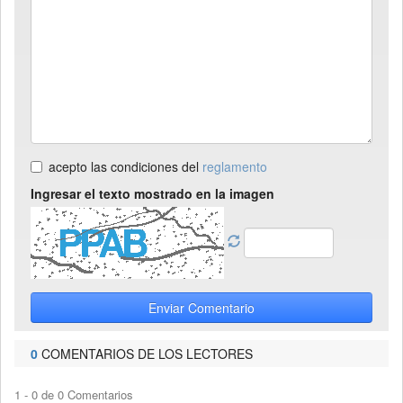
acepto las condiciones del
reglamento
Ingresar el texto mostrado en la imagen
Enviar Comentario
0
COMENTARIOS DE LOS LECTORES
1 - 0 de 0 Comentarios