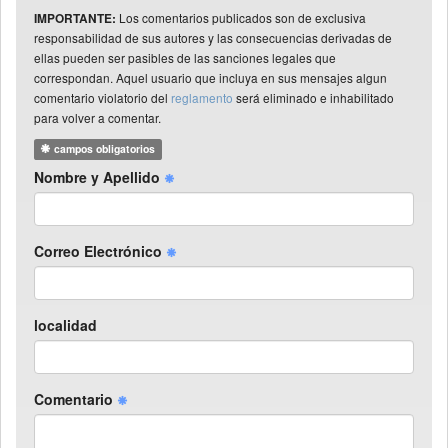
Los comentarios publicados son de exclusiva
IMPORTANTE:
responsabilidad de sus autores y las consecuencias derivadas de
ellas pueden ser pasibles de las sanciones legales que
correspondan. Aquel usuario que incluya en sus mensajes algun
comentario violatorio del
reglamento
será eliminado e inhabilitado
para volver a comentar.
campos obligatorios
Nombre y Apellido
Correo Electrónico
localidad
Comentario