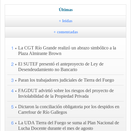
Últimas
+ leídas
+ comentadas
1
La CGT Río Grande realizó un abrazo simbólico a la
Plaza Almirante Brown
2
El SUTEF presentó el anteproyecto de Ley de
Desendeudamiento no Bancario
3
Paran los trabajadores judiciales de Tierra del Fuego
4
FAGDUT advirtió sobre los riesgos del proyecto de
Inviolabilidad de la Propiedad Privada
5
Dictaron la conciliación obligatoria por los despidos en
Carrefour de Río Gallegos
6
La UDA Tierra del Fuego se suma al Plan Nacional de
Lucha Docente durante el mes de agosto