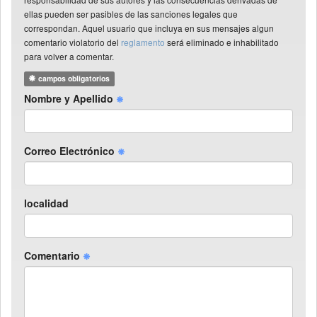
ellas pueden ser pasibles de las sanciones legales que
correspondan. Aquel usuario que incluya en sus mensajes algun
comentario violatorio del
reglamento
será eliminado e inhabilitado
para volver a comentar.
campos obligatorios
Nombre y Apellido
Correo Electrónico
localidad
Comentario