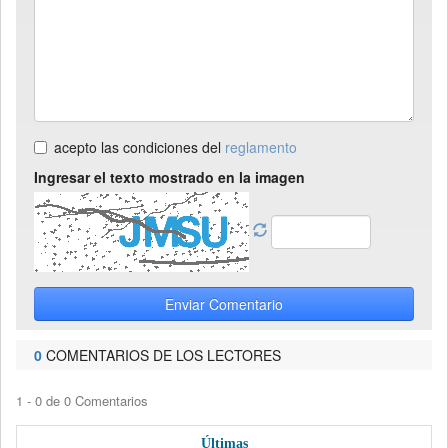
acepto las condiciones del
reglamento
Ingresar el texto mostrado en la imagen
Enviar Comentario
0
COMENTARIOS DE LOS LECTORES
1 - 0 de 0 Comentarios
Últimas