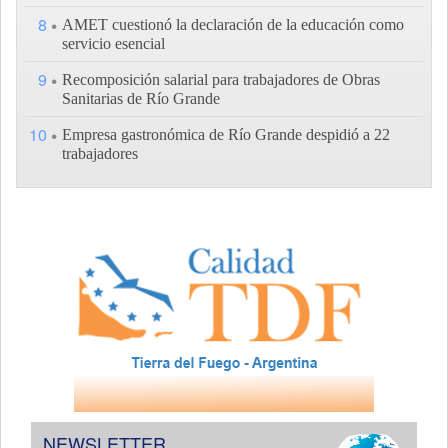
8
AMET cuestionó la declaración de la educación como
servicio esencial
9
Recomposición salarial para trabajadores de Obras
Sanitarias de Río Grande
10
Empresa gastronómica de Río Grande despidió a 22
trabajadores
NEWSLETTER