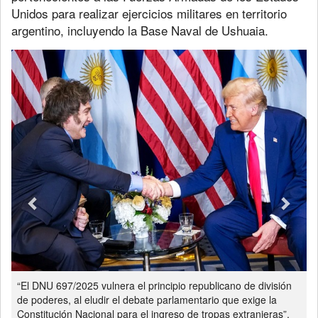
Unidos para realizar ejercicios militares en territorio
argentino, incluyendo la Base Naval de Ushuaia.
Previous
Next
“El DNU 697/2025 vulnera el principio republicano de división
de poderes, al eludir el debate parlamentario que exige la
Constitución Nacional para el ingreso de tropas extranjeras”,