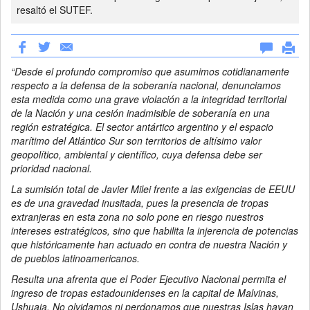
resaltó el SUTEF.
“Desde el profundo compromiso que asumimos cotidianamente
respecto a la defensa de la soberanía nacional, denunciamos
esta medida como una grave violación a la integridad territorial
de la Nación y una cesión inadmisible de soberanía en una
región estratégica. El sector antártico argentino y el espacio
marítimo del Atlántico Sur son territorios de altísimo valor
geopolítico, ambiental y científico, cuya defensa debe ser
prioridad nacional.
La sumisión total de Javier Milei frente a las exigencias de EEUU
es de una gravedad inusitada, pues la presencia de tropas
extranjeras en esta zona no solo pone en riesgo nuestros
intereses estratégicos, sino que habilita la injerencia de potencias
que históricamente han actuado en contra de nuestra Nación y
de pueblos latinoamericanos.
Resulta una afrenta que el Poder Ejecutivo Nacional permita el
ingreso de tropas estadounidenses en la capital de Malvinas,
Ushuaia. No olvidamos ni perdonamos que nuestras Islas hayan