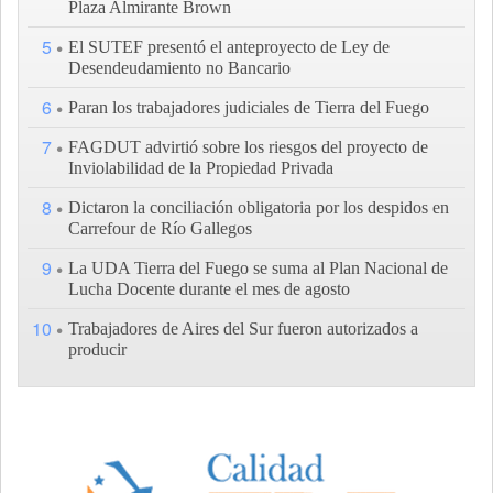
Plaza Almirante Brown
5
El SUTEF presentó el anteproyecto de Ley de
Desendeudamiento no Bancario
6
Paran los trabajadores judiciales de Tierra del Fuego
7
FAGDUT advirtió sobre los riesgos del proyecto de
Inviolabilidad de la Propiedad Privada
8
Dictaron la conciliación obligatoria por los despidos en
Carrefour de Río Gallegos
9
La UDA Tierra del Fuego se suma al Plan Nacional de
Lucha Docente durante el mes de agosto
10
Trabajadores de Aires del Sur fueron autorizados a
producir