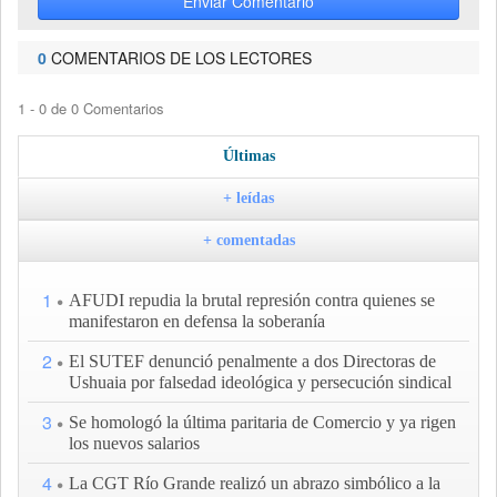
Enviar Comentario
0
COMENTARIOS DE LOS LECTORES
1 - 0 de 0 Comentarios
Últimas
+ leídas
+ comentadas
1
AFUDI repudia la brutal represión contra quienes se
manifestaron en defensa la soberanía
2
El SUTEF denunció penalmente a dos Directoras de
Ushuaia por falsedad ideológica y persecución sindical
3
Se homologó la última paritaria de Comercio y ya rigen
los nuevos salarios
4
La CGT Río Grande realizó un abrazo simbólico a la