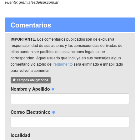
Fuente: gremialesdelsur.com.ar
Comentarios
Los comentarios publicados son de exclusiva
IMPORTANTE:
responsabilidad de sus autores y las consecuencias derivadas de
ellas pueden ser pasibles de las sanciones legales que
correspondan. Aquel usuario que incluya en sus mensajes algun
comentario violatorio del
reglamento
será eliminado e inhabilitado
para volver a comentar.
campos obligatorios
Nombre y Apellido
Correo Electrónico
localidad