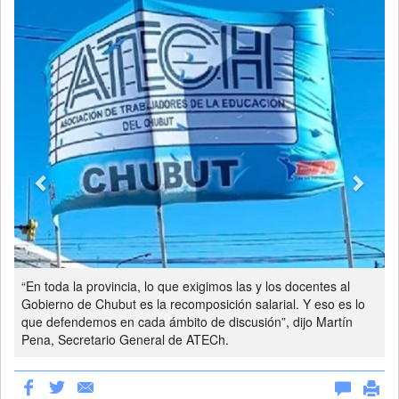
Previous
Next
“En toda la provincia, lo que exigimos las y los docentes al
Gobierno de Chubut es la recomposición salarial. Y eso es lo
que defendemos en cada ámbito de discusión”, dijo Martín
Pena, Secretario General de ATECh.