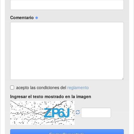
Comentario
acepto las condiciones del
reglamento
Ingresar el texto mostrado en la imagen