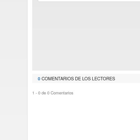
0
COMENTARIOS DE LOS LECTORES
1 - 0 de 0 Comentarios