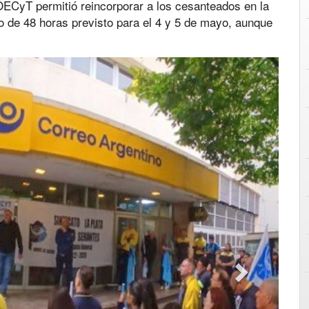
OECyT permitió reincorporar a los cesanteados en la
ro de 48 horas previsto para el 4 y 5 de mayo, aunque
Next