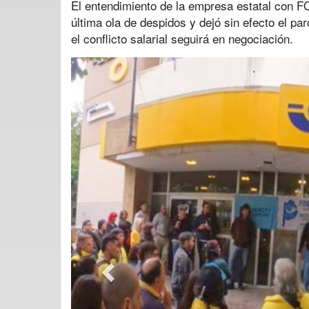
El entendimiento de la empresa estatal con F
última ola de despidos y dejó sin efecto el pa
el conflicto salarial seguirá en negociación.
Previous