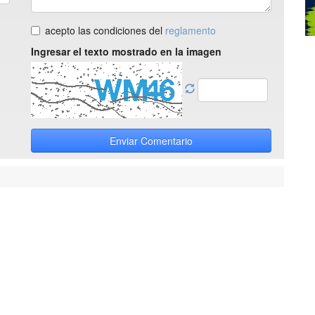
acepto las condiciones del
reglamento
Ingresar el texto mostrado en la imagen
Enviar Comentario