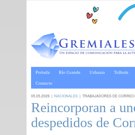
Portada
Río Grande
Ushuaia
Tolhuin
Contacto
05.05.2026 |
NACIONALES
| TRABAJADORES DE CORREO
Reincorporan a un
despedidos de Cor