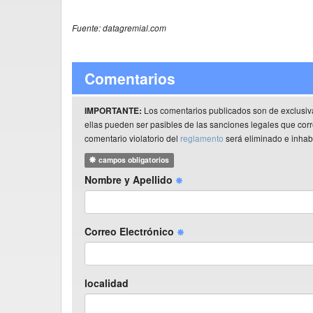
Fuente: datagremial.com
Comentarios
Los comentarios publicados son de exclusiv
IMPORTANTE:
ellas pueden ser pasibles de las sanciones legales que co
comentario violatorio del
reglamento
será eliminado e inhabi
campos obligatorios
Nombre y Apellido
Correo Electrónico
localidad