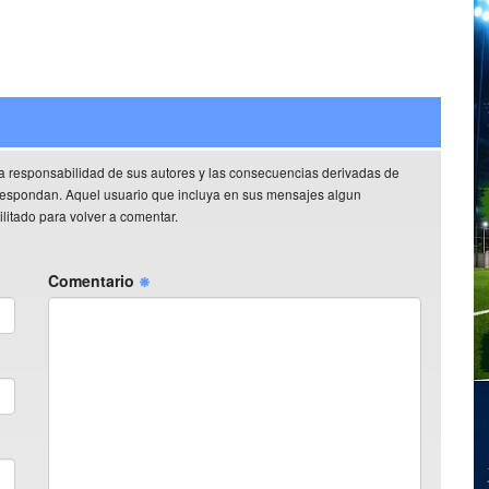
a responsabilidad de sus autores y las consecuencias derivadas de
rrespondan. Aquel usuario que incluya en sus mensajes algun
litado para volver a comentar.
Comentario