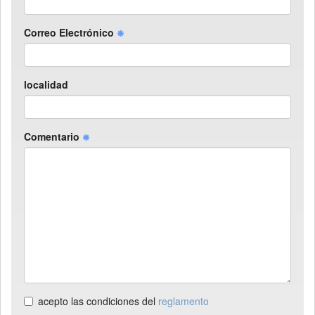
Correo Electrónico
localidad
Comentario
acepto las condiciones del
reglamento