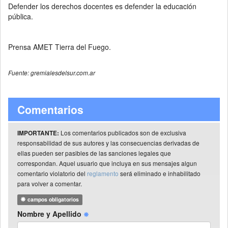
Defender los derechos docentes es defender la educación
pública.
Prensa AMET Tierra del Fuego.
Fuente: gremialesdelsur.com.ar
Comentarios
Los comentarios publicados son de exclusiva
IMPORTANTE:
responsabilidad de sus autores y las consecuencias derivadas de
ellas pueden ser pasibles de las sanciones legales que
correspondan. Aquel usuario que incluya en sus mensajes algun
comentario violatorio del
reglamento
será eliminado e inhabilitado
para volver a comentar.
campos obligatorios
Nombre y Apellido