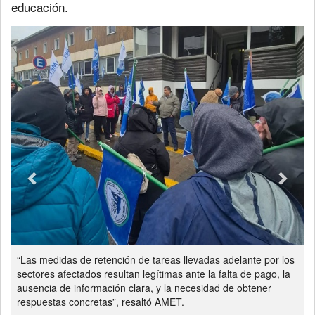
educación.
Previous
Next
“Las medidas de retención de tareas llevadas adelante por los
sectores afectados resultan legítimas ante la falta de pago, la
ausencia de información clara, y la necesidad de obtener
respuestas concretas”, resaltó AMET.