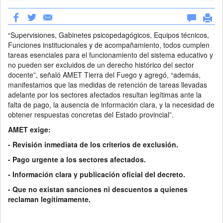
“Supervisiones, Gabinetes psicopedagógicos, Equipos técnicos,
Funciones institucionales y de acompañamiento, todos cumplen
tareas esenciales para el funcionamiento del sistema educativo y
no pueden ser excluidos de un derecho histórico del sector
docente”, señaló AMET Tierra del Fuego y agregó, “además,
manifestamos que las medidas de retención de tareas llevadas
adelante por los sectores afectados resultan legítimas ante la
falta de pago, la ausencia de información clara, y la necesidad de
obtener respuestas concretas del Estado provincial”.
AMET exige:
- Revisión inmediata de los criterios de exclusión.
- Pago urgente a los sectores afectados.
- Información clara y publicación oficial del decreto.
- Que no existan sanciones ni descuentos a quienes
reclaman legítimamente.