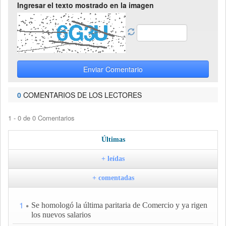
Ingresar el texto mostrado en la imagen
Enviar Comentario
0
COMENTARIOS DE LOS LECTORES
1 - 0 de 0 Comentarios
Últimas
+ leídas
+ comentadas
1
Se homologó la última paritaria de Comercio y ya rigen
los nuevos salarios