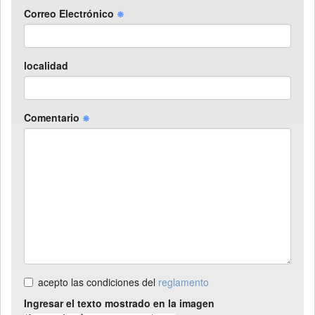
Correo Electrónico
localidad
Comentario
acepto las condiciones del
reglamento
Ingresar el texto mostrado en la imagen