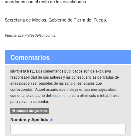
acordados con el resto de los escalafones.
Secretaría de Medios. Gobierno de Tierra del Fuego.
Fuente: gremialesdelsur.com.ar
Comentarios
Los comentarios publicados son de exclusiva
IMPORTANTE:
responsabilidad de sus autores y las consecuencias derivadas de
ellas pueden ser pasibles de las sanciones legales que
correspondan. Aquel usuario que incluya en sus mensajes algun
comentario violatorio del
reglamento
será eliminado e inhabilitado
para volver a comentar.
campos obligatorios
Nombre y Apellido