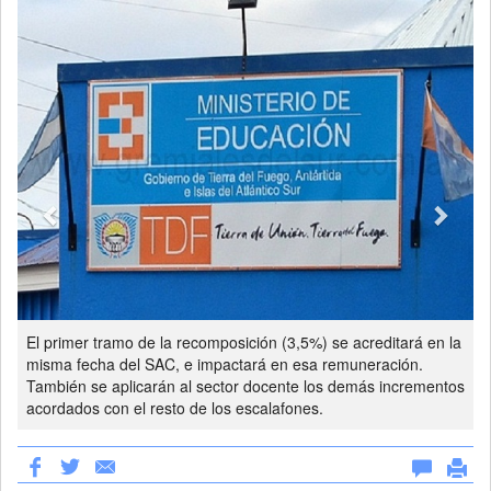
El primer tramo de la recomposición (3,5%) se acreditará en la
misma fecha del SAC, e impactará en esa remuneración.
También se aplicarán al sector docente los demás incrementos
acordados con el resto de los escalafones.