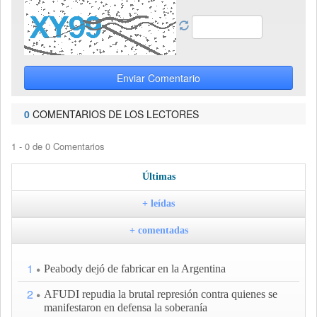
Enviar Comentario
0
COMENTARIOS DE LOS LECTORES
1 - 0 de 0 Comentarios
Últimas
+ leídas
+ comentadas
1
Peabody dejó de fabricar en la Argentina
2
AFUDI repudia la brutal represión contra quienes se
manifestaron en defensa la soberanía