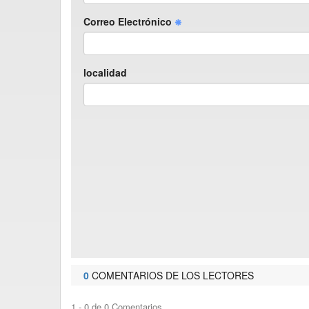
Correo Electrónico
localidad
0
COMENTARIOS DE LOS LECTORES
1 - 0 de 0 Comentarios