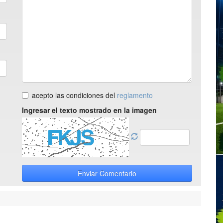
acepto las condiciones del
reglamento
Ingresar el texto mostrado en la imagen
Enviar Comentario