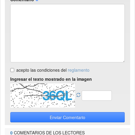
acepto las condiciones del
reglamento
Ingresar el texto mostrado en la imagen
Enviar Comentario
0
COMENTARIOS DE LOS LECTORES