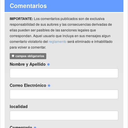
Comentarios
Los comentarios publicados son de exclusiva
IMPORTANTE:
responsabilidad de sus autores y las consecuencias derivadas de
ellas pueden ser pasibles de las sanciones legales que
correspondan. Aquel usuario que incluya en sus mensajes algun
comentario violatorio del
reglamento
será eliminado e inhabilitado
para volver a comentar.
campos obligatorios
Nombre y Apellido
Correo Electrónico
localidad
Comentario