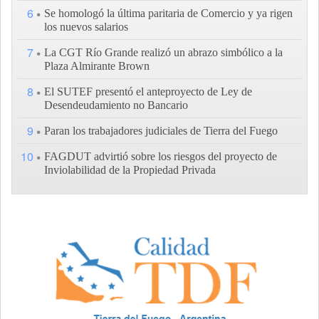
6
Se homologó la última paritaria de Comercio y ya rigen
los nuevos salarios
7
La CGT Río Grande realizó un abrazo simbólico a la
Plaza Almirante Brown
8
El SUTEF presentó el anteproyecto de Ley de
Desendeudamiento no Bancario
9
Paran los trabajadores judiciales de Tierra del Fuego
10
FAGDUT advirtió sobre los riesgos del proyecto de
Inviolabilidad de la Propiedad Privada