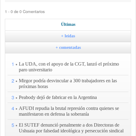
1 - 0 de 0 Comentarios
Últimas
+ leídas
+ comentadas
1
La UDA, con el apoyo de la CGT, lanzó el próximo
paro universitario
2
Mirgor podría desvincular a 300 trabajadores en las
próximas horas
3
Peabody dejó de fabricar en la Argentina
4
AFUDI repudia la brutal represión contra quienes se
manifestaron en defensa la soberanía
5
El SUTEF denunció penalmente a dos Directoras de
Ushuaia por falsedad ideológica y persecución sindical