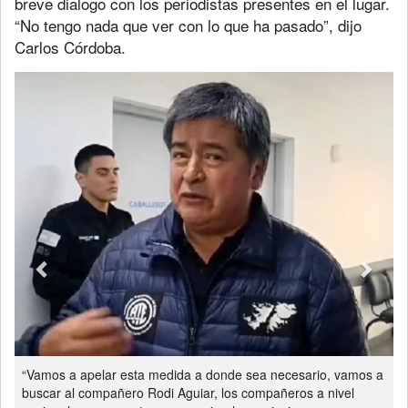
breve dialogo con los periodistas presentes en el lugar.
“No tengo nada que ver con lo que ha pasado”, dijo
Carlos Córdoba.
Previous
Next
“Vamos a apelar esta medida a donde sea necesario, vamos a
buscar al compañero Rodi Aguiar, los compañeros a nivel