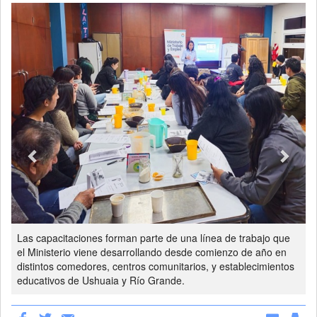
Previous
Next
Las capacitaciones forman parte de una línea de trabajo que
el Ministerio viene desarrollando desde comienzo de año en
distintos comedores, centros comunitarios, y establecimientos
educativos de Ushuaia y Río Grande.