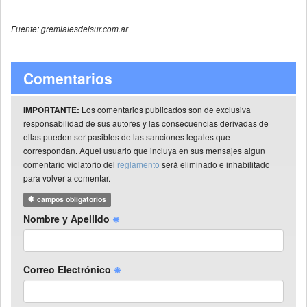
Fuente: gremialesdelsur.com.ar
Comentarios
Los comentarios publicados son de exclusiva
IMPORTANTE:
responsabilidad de sus autores y las consecuencias derivadas de
ellas pueden ser pasibles de las sanciones legales que
correspondan. Aquel usuario que incluya en sus mensajes algun
comentario violatorio del
reglamento
será eliminado e inhabilitado
para volver a comentar.
campos obligatorios
Nombre y Apellido
Correo Electrónico