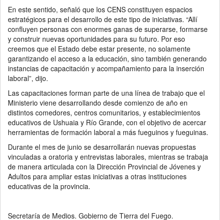
En este sentido, señaló que los CENS constituyen espacios
estratégicos para el desarrollo de este tipo de iniciativas. “Allí
confluyen personas con enormes ganas de superarse, formarse
y construir nuevas oportunidades para su futuro. Por eso
creemos que el Estado debe estar presente, no solamente
garantizando el acceso a la educación, sino también generando
instancias de capacitación y acompañamiento para la inserción
laboral”, dijo.
Las capacitaciones forman parte de una línea de trabajo que el
Ministerio viene desarrollando desde comienzo de año en
distintos comedores, centros comunitarios, y establecimientos
educativos de Ushuaia y Río Grande, con el objetivo de acercar
herramientas de formación laboral a más fueguinos y fueguinas.
Durante el mes de junio se desarrollarán nuevas propuestas
vinculadas a oratoria y entrevistas laborales, mientras se trabaja
de manera articulada con la Dirección Provincial de Jóvenes y
Adultos para ampliar estas iniciativas a otras instituciones
educativas de la provincia.
Secretaría de Medios. Gobierno de Tierra del Fuego.