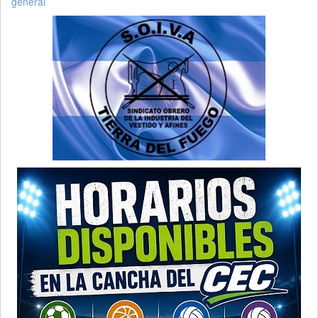
general