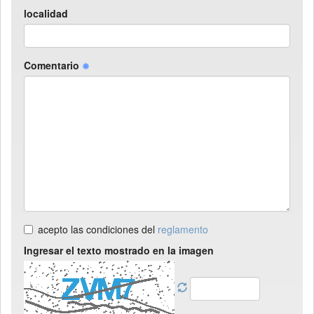
localidad
Comentario
acepto las condiciones del
reglamento
Ingresar el texto mostrado en la imagen