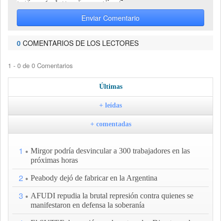
Enviar Comentario
0
COMENTARIOS DE LOS LECTORES
1 - 0 de 0 Comentarios
Últimas
+ leídas
+ comentadas
1
Mirgor podría desvincular a 300 trabajadores en las
próximas horas
2
Peabody dejó de fabricar en la Argentina
3
AFUDI repudia la brutal represión contra quienes se
manifestaron en defensa la soberanía