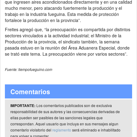
que ingresen aires acondicionados directamente y en una calidad
mucho menor, pero atacando fuertemente la producción y el
trabajo en la industria fueguina. Esta medida de protección
fortalece la producción en la provincia”.
Freites agregó que, “la preocupación es compartida por distintos
sectores vinculados a la actividad industrial; el Ministro de la
Producción de la provincia, el sindicato también, la semana
pasada estuvo en la reunión del Área Aduanera Especial, donde
se trató este tema. La preocupación viene por varios sectores”.
Fuente: tiempofueguino.com
Comentarios
Los comentarios publicados son de exclusiva
IMPORTANTE:
responsabilidad de sus autores y las consecuencias derivadas de
ellas pueden ser pasibles de las sanciones legales que
correspondan. Aquel usuario que incluya en sus mensajes algun
comentario violatorio del
reglamento
será eliminado e inhabilitado
para volver a comentar.