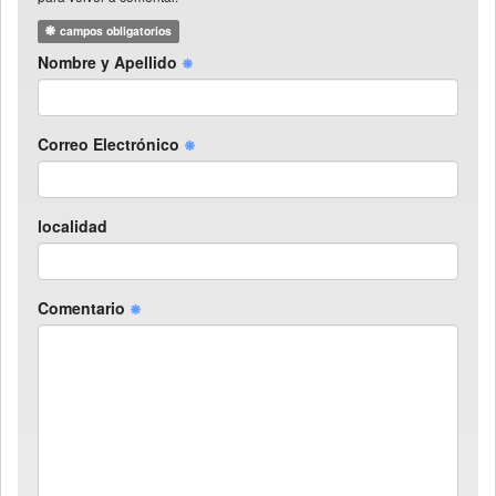
campos obligatorios
Nombre y Apellido
Correo Electrónico
localidad
Comentario