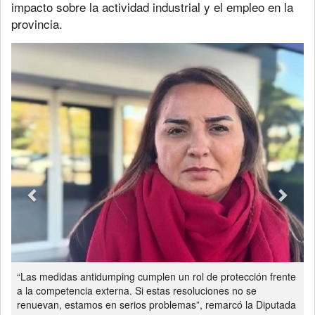
impacto sobre la actividad industrial y el empleo en la
provincia.
Previous
Next
“Las medidas antidumping cumplen un rol de protección frente
a la competencia externa. Si estas resoluciones no se
renuevan, estamos en serios problemas”, remarcó la Diputada