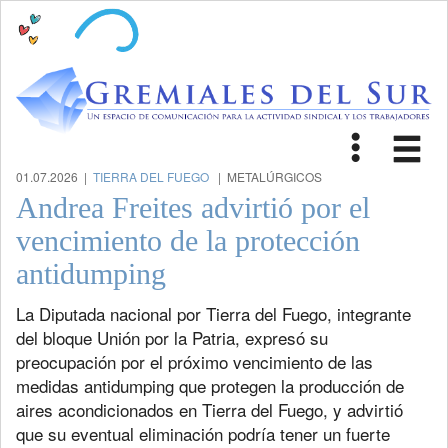
Toggle
Tog
navigat
nav
01.07.2026 |
TIERRA DEL FUEGO
| METALÚRGICOS
Andrea Freites advirtió por el
vencimiento de la protección
antidumping
La Diputada nacional por Tierra del Fuego, integrante
del bloque Unión por la Patria, expresó su
preocupación por el próximo vencimiento de las
medidas antidumping que protegen la producción de
aires acondicionados en Tierra del Fuego, y advirtió
que su eventual eliminación podría tener un fuerte