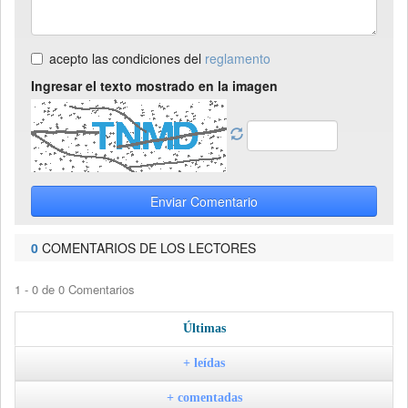
acepto las condiciones del
reglamento
Ingresar el texto mostrado en la imagen
Enviar Comentario
0
COMENTARIOS DE LOS LECTORES
1 - 0 de 0 Comentarios
Últimas
+ leídas
+ comentadas