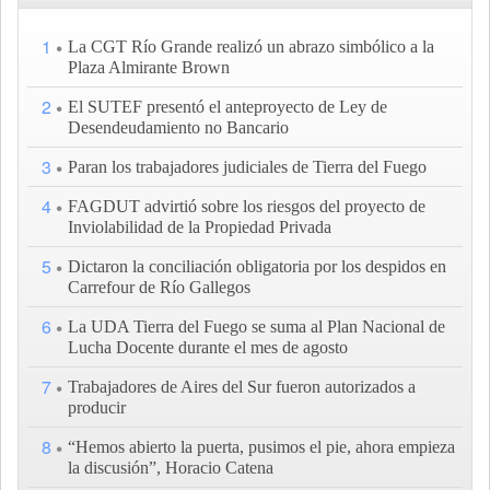
1
La CGT Río Grande realizó un abrazo simbólico a la
Plaza Almirante Brown
2
El SUTEF presentó el anteproyecto de Ley de
Desendeudamiento no Bancario
3
Paran los trabajadores judiciales de Tierra del Fuego
4
FAGDUT advirtió sobre los riesgos del proyecto de
Inviolabilidad de la Propiedad Privada
5
Dictaron la conciliación obligatoria por los despidos en
Carrefour de Río Gallegos
6
La UDA Tierra del Fuego se suma al Plan Nacional de
Lucha Docente durante el mes de agosto
7
Trabajadores de Aires del Sur fueron autorizados a
producir
8
“Hemos abierto la puerta, pusimos el pie, ahora empieza
la discusión”, Horacio Catena