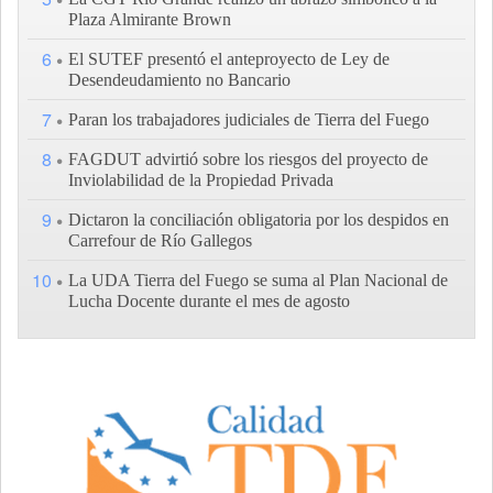
Plaza Almirante Brown
6
El SUTEF presentó el anteproyecto de Ley de
Desendeudamiento no Bancario
7
Paran los trabajadores judiciales de Tierra del Fuego
8
FAGDUT advirtió sobre los riesgos del proyecto de
Inviolabilidad de la Propiedad Privada
9
Dictaron la conciliación obligatoria por los despidos en
Carrefour de Río Gallegos
10
La UDA Tierra del Fuego se suma al Plan Nacional de
Lucha Docente durante el mes de agosto