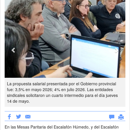
La propuesta salarial presentada por el Gobierno provincial
fue: 3,5% en mayo 2026; 4% en julio 2026. Las entidades
sindicales solicitaron un cuarto intermedio para el día jueves
14 de mayo.
En las Mesas Paritaria del Escalafón Húmedo, y del Escalafón