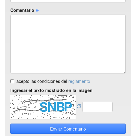
Comentario
acepto las condiciones del
reglamento
Ingresar el texto mostrado en la imagen
Enviar Comentario