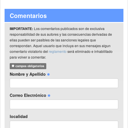
Comentarios
Los comentarios publicados son de exclusiva
IMPORTANTE:
responsabilidad de sus autores y las consecuencias derivadas de
ellas pueden ser pasibles de las sanciones legales que
correspondan. Aquel usuario que incluya en sus mensajes algun
comentario violatorio del
reglamento
será eliminado e inhabilitado
para volver a comentar.
campos obligatorios
Nombre y Apellido
Correo Electrónico
localidad