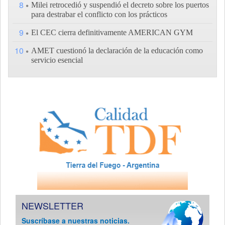
8
Milei retrocedió y suspendió el decreto sobre los puertos
para destrabar el conflicto con los prácticos
9
El CEC cierra definitivamente AMERICAN GYM
10
AMET cuestionó la declaración de la educación como
servicio esencial
NEWSLETTER
Suscríbase a nuestras noticias.