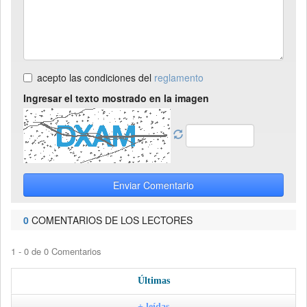
acepto las condiciones del
reglamento
Ingresar el texto mostrado en la imagen
Enviar Comentario
0
COMENTARIOS DE LOS LECTORES
1 - 0 de 0 Comentarios
Últimas
+ leídas