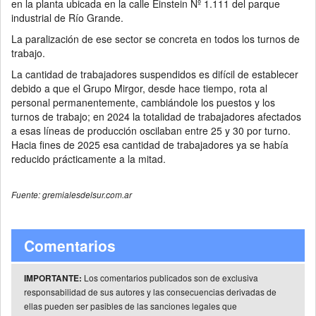
en la planta ubicada en la calle Einstein Nº 1.111 del parque
industrial de Río Grande.
La paralización de ese sector se concreta en todos los turnos de
trabajo.
La cantidad de trabajadores suspendidos es difícil de establecer
debido a que el Grupo Mirgor, desde hace tiempo, rota al
personal permanentemente, cambiándole los puestos y los
turnos de trabajo; en 2024 la totalidad de trabajadores afectados
a esas líneas de producción oscilaban entre 25 y 30 por turno.
Hacia fines de 2025 esa cantidad de trabajadores ya se había
reducido prácticamente a la mitad.
Fuente: gremialesdelsur.com.ar
Comentarios
Los comentarios publicados son de exclusiva
IMPORTANTE:
responsabilidad de sus autores y las consecuencias derivadas de
ellas pueden ser pasibles de las sanciones legales que