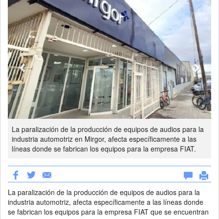
La paralización de la producción de equipos de audios para la
industria automotriz en Mirgor, afecta específicamente a las
líneas donde se fabrican los equipos para la empresa FIAT.
La paralización de la producción de equipos de audios para la
industria automotriz, afecta específicamente a las líneas donde
se fabrican los equipos para la empresa FIAT que se encuentran