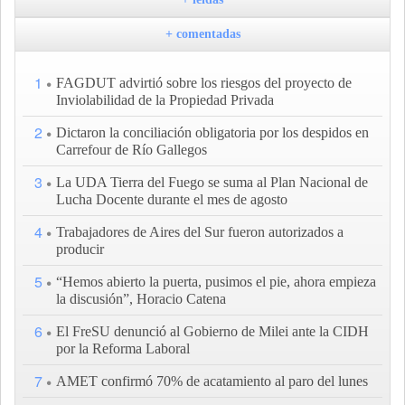
+ comentadas
1
FAGDUT advirtió sobre los riesgos del proyecto de
Inviolabilidad de la Propiedad Privada
2
Dictaron la conciliación obligatoria por los despidos en
Carrefour de Río Gallegos
3
La UDA Tierra del Fuego se suma al Plan Nacional de
Lucha Docente durante el mes de agosto
4
Trabajadores de Aires del Sur fueron autorizados a
producir
5
“Hemos abierto la puerta, pusimos el pie, ahora empieza
la discusión”, Horacio Catena
6
El FreSU denunció al Gobierno de Milei ante la CIDH
por la Reforma Laboral
7
AMET confirmó 70% de acatamiento al paro del lunes