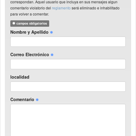
correspondan. Aquel usuario que incluya en sus mensajes algun
comentario violatorio del
reglamento
será eliminado e inhabilitado
para volver a comentar.
campos obligatorios
Nombre y Apellido
Correo Electrónico
localidad
Comentario