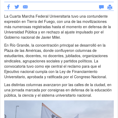
La Cuarta Marcha Federal Universitaria tuvo una contundente
expresión en Tierra del Fuego, con una de las movilizaciones
más numerosas registradas hasta el momento en defensa de la
Universidad Pública y en rechazo al ajuste impulsado por el
Gobierno nacional de Javier Milei.
En Río Grande, la concentración principal se desarrolló en la
Plaza de las Américas, donde confluyeron columnas de
estudiantes, docentes, no docentes, jubilados, organizaciones
sindicales, agrupaciones sociales y partidos políticos. La
convocatoria tuvo como eje central el reclamo para que el
Ejecutivo nacional cumpla con la Ley de Financiamiento
Universitario, aprobada y ratificada por el Congreso Nacional.
Las distintas columnas avanzaron por las calles de la ciudad, en
una jornada marcada por consignas en defensa de la educación
pública, la ciencia y el sistema universitario nacional.