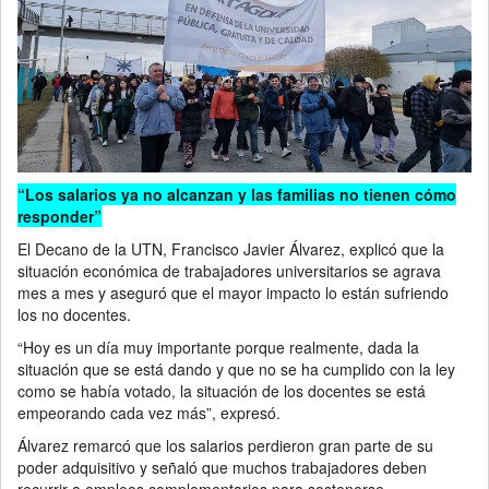
“Los salarios ya no alcanzan y las familias no tienen cómo
responder”
El Decano de la UTN, Francisco Javier Álvarez, explicó que la
situación económica de trabajadores universitarios se agrava
mes a mes y aseguró que el mayor impacto lo están sufriendo
los no docentes.
“Hoy es un día muy importante porque realmente, dada la
situación que se está dando y que no se ha cumplido con la ley
como se había votado, la situación de los docentes se está
empeorando cada vez más”, expresó.
Álvarez remarcó que los salarios perdieron gran parte de su
poder adquisitivo y señaló que muchos trabajadores deben