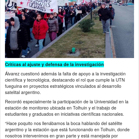
Críticas al ajuste y defensa de la investigación
Álvarez cuestionó además la falta de apoyo a la investigación
científica y tecnológica, destacando el rol que cumple la UTN
fueguina en proyectos estratégicos vinculados al desarrollo
satelital argentino.
Recordó especialmente la participación de la Universidad en la
estación de monitoreo ubicada en Tolhuin y el trabajo de
estudiantes y graduados en iniciativas científicas nacionales.
“Hace poquito nos llenábamos la boca hablando del satélite
argentino y la estación que está funcionando en Tolhuin, donde
nosotros intervenimos en gran parte y está manejada por