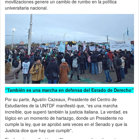
movilizaciones genere un cambio de rumbo en la política
universitaria nacional.
“También es una marcha en defensa del Estado de Derecho”
Por su parte, Agustín Cazeaux, Presidente del Centro de
Estudiantes de la UNTDF manifestó que, “es una marcha
increíble, que superó también la justicia italiana. La verdad, es
lógico en un momento de hartazgo, donde un Presidente no
cumple la ley, que se aprobó seis veces en el Senado y que la
Justicia dice que hay que cumplir”.