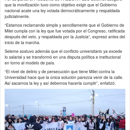
que la movilización tuvo como objetivo exigir que el Gobierno
nacional acate una ley votada democráticamente y respaldada
judicialmente.
“Estamos reclamando simple y sencillamente que el Gobierno de
Milei cumpla con la ley que fue votada por el Congreso, ratificada
después del veto, y respaldada por la Justicia”, expresó antes del
inicio de la marcha.
Seleme sostuvo además que el conflicto universitario ya excede
lo salarial y se transformó en una disputa política e institucional
en torno al modelo de país.
“El nivel de delirio y de persecución que tiene Milei contra la
Universidad hace que la única solución parezca venir de la calle.
Así sacamos la ley y así debemos hacerla cumplir”, enfatizó.