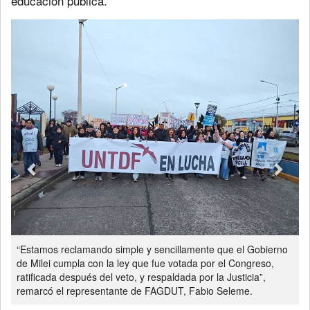
educación pública.
Previous
Next
“Estamos reclamando simple y sencillamente que el Gobierno
de Milei cumpla con la ley que fue votada por el Congreso,
ratificada después del veto, y respaldada por la Justicia”,
remarcó el representante de FAGDUT, Fabio Seleme.