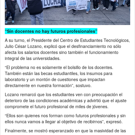
“Sin docentes no hay futuros profesionales”
A su turno, el Presidente del Centro de Estudiantes Tecnológicos,
Julio César Lozano, explicó que el desfinanciamiento no sólo
afecta los salarios docentes sino también el funcionamiento
integral de las universidades.
“El problema no es solamente el bolsillo de los docentes.
También están las becas estudiantiles, los insumos para
laboratorio y un montón de cuestiones que impactan
directamente en nuestra formación”, sostuvo.
Lozano remarcó que los estudiantes ven con preocupación el
deterioro de las condiciones académicas y advirtió que el ajuste
compromete el futuro profesional de miles de jóvenes.
“Ellos son quienes nos forman como futuros profesionales y sin
ellos nunca vamos a llegar al objetivo de recibirnos”, expresó.
Finalmente, se mostró esperanzado en que la masividad de las