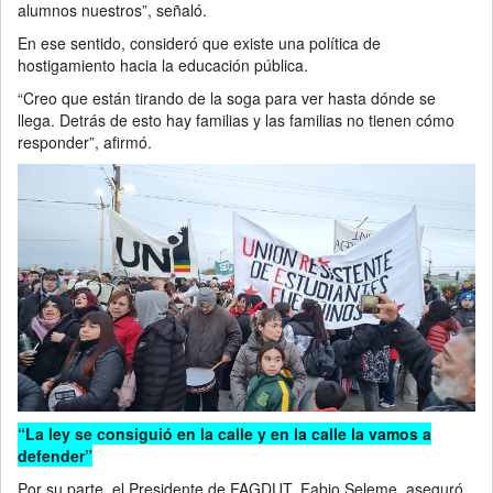
alumnos nuestros”, señaló.
En ese sentido, consideró que existe una política de
hostigamiento hacia la educación pública.
“Creo que están tirando de la soga para ver hasta dónde se
llega. Detrás de esto hay familias y las familias no tienen cómo
responder”, afirmó.
“La ley se consiguió en la calle y en la calle la vamos a
defender”
Por su parte, el Presidente de FAGDUT, Fabio Seleme, aseguró