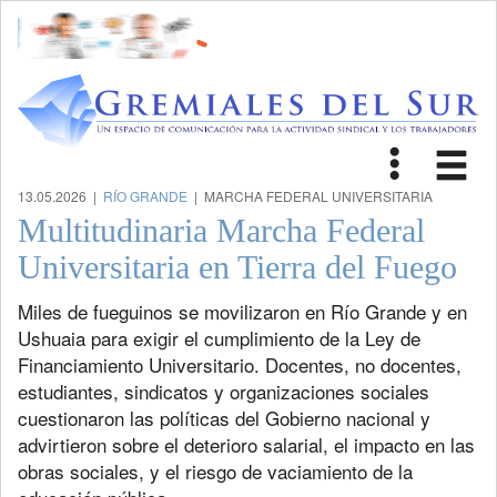
Toggle
Tog
navigat
nav
13.05.2026 |
RÍO GRANDE
| MARCHA FEDERAL UNIVERSITARIA
Multitudinaria Marcha Federal
Universitaria en Tierra del Fuego
Miles de fueguinos se movilizaron en Río Grande y en
Ushuaia para exigir el cumplimiento de la Ley de
Financiamiento Universitario. Docentes, no docentes,
estudiantes, sindicatos y organizaciones sociales
cuestionaron las políticas del Gobierno nacional y
advirtieron sobre el deterioro salarial, el impacto en las
obras sociales, y el riesgo de vaciamiento de la