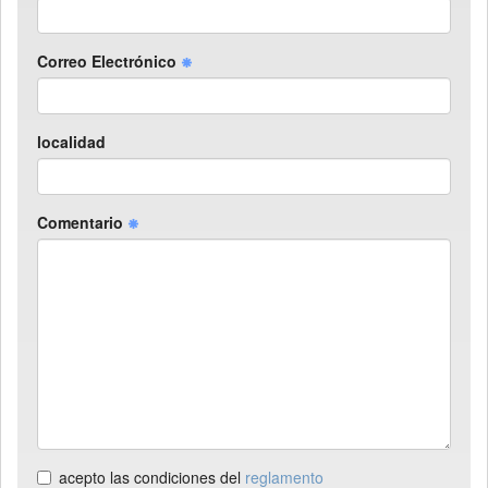
Correo Electrónico
localidad
Comentario
acepto las condiciones del
reglamento