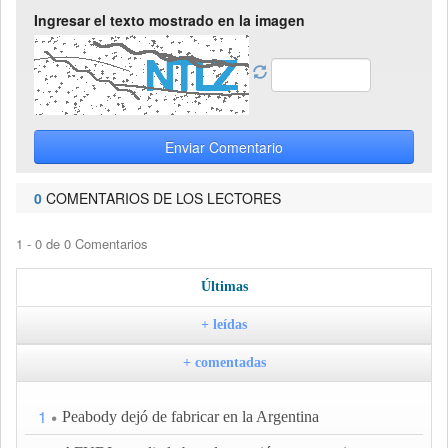
Ingresar el texto mostrado en la imagen
Enviar Comentario
0
COMENTARIOS DE LOS LECTORES
1 - 0 de 0 Comentarios
Últimas
+ leídas
+ comentadas
1
Peabody dejó de fabricar en la Argentina