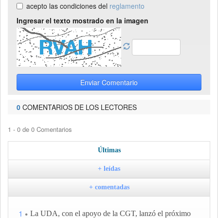
acepto las condiciones del
reglamento
Ingresar el texto mostrado en la imagen
Enviar Comentario
0
COMENTARIOS DE LOS LECTORES
1 - 0 de 0 Comentarios
Últimas
+ leídas
+ comentadas
1
La UDA, con el apoyo de la CGT, lanzó el próximo