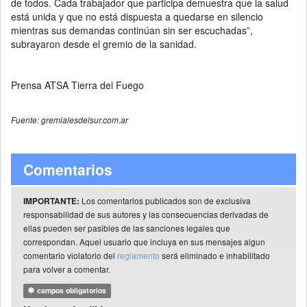
de todos. Cada trabajador que participa demuestra que la salud
está unida y que no está dispuesta a quedarse en silencio
mientras sus demandas continúan sin ser escuchadas”,
subrayaron desde el gremio de la sanidad.
Prensa ATSA Tierra del Fuego
Fuente: gremialesdelsur.com.ar
Comentarios
Los comentarios publicados son de exclusiva
IMPORTANTE:
responsabilidad de sus autores y las consecuencias derivadas de
ellas pueden ser pasibles de las sanciones legales que
correspondan. Aquel usuario que incluya en sus mensajes algun
comentario violatorio del
reglamento
será eliminado e inhabilitado
para volver a comentar.
campos obligatorios