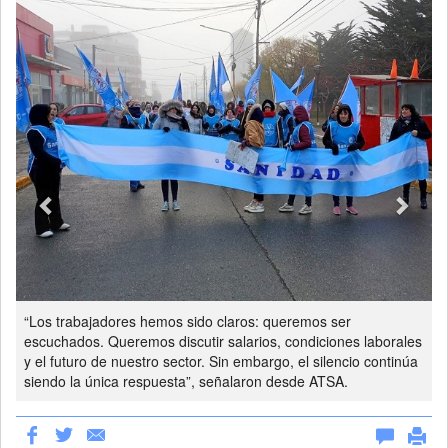
Previous
Next
“Los trabajadores hemos sido claros: queremos ser
escuchados. Queremos discutir salarios, condiciones laborales
y el futuro de nuestro sector. Sin embargo, el silencio continúa
siendo la única respuesta”, señalaron desde ATSA.