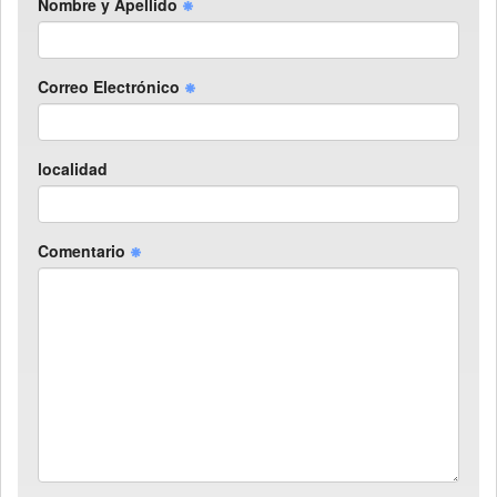
Nombre y Apellido
Correo Electrónico
localidad
Comentario