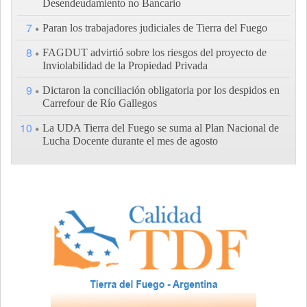
Desendeudamiento no Bancario
7
Paran los trabajadores judiciales de Tierra del Fuego
8
FAGDUT advirtió sobre los riesgos del proyecto de
Inviolabilidad de la Propiedad Privada
9
Dictaron la conciliación obligatoria por los despidos en
Carrefour de Río Gallegos
10
La UDA Tierra del Fuego se suma al Plan Nacional de
Lucha Docente durante el mes de agosto