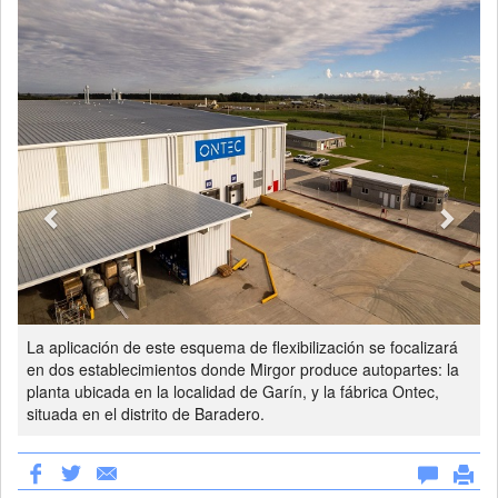
La aplicación de este esquema de flexibilización se focalizará
en dos establecimientos donde Mirgor produce autopartes: la
planta ubicada en la localidad de Garín, y la fábrica Ontec,
situada en el distrito de Baradero.