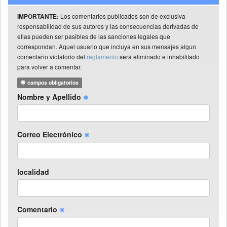
Los comentarios publicados son de exclusiva
IMPORTANTE:
responsabilidad de sus autores y las consecuencias derivadas de
ellas pueden ser pasibles de las sanciones legales que
correspondan. Aquel usuario que incluya en sus mensajes algun
comentario violatorio del
reglamento
será eliminado e inhabilitado
para volver a comentar.
campos obligatorios
Nombre y Apellido
Correo Electrónico
localidad
Comentario