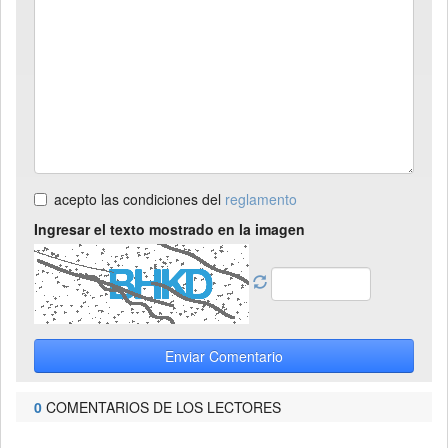
acepto las condiciones del
reglamento
Ingresar el texto mostrado en la imagen
Enviar Comentario
0
COMENTARIOS DE LOS LECTORES